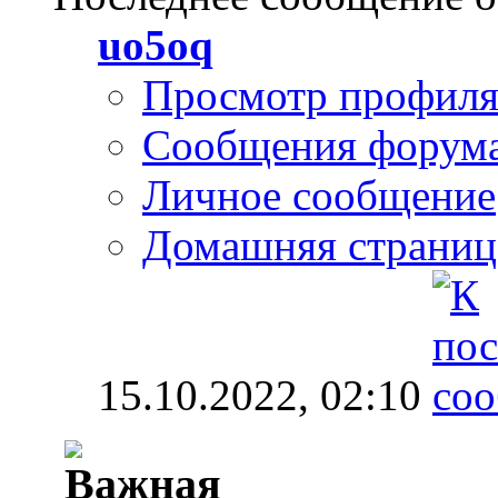
uo5oq
Просмотр профил
Сообщения форум
Личное сообщение
Домашняя страниц
15.10.2022,
02:10