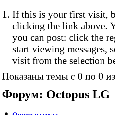
If this is your first visit
clicking the link above.
you can post: click the r
start viewing messages, s
visit from the selection b
Показаны темы с 0 по 0 из
Форум:
Octopus LG
Опции раздела