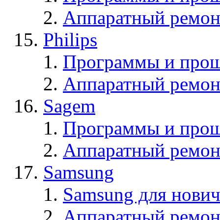
Аппаратный ремон
Philips
Программы и прош
Аппаратный ремон
Sagem
Программы и про
Аппаратный ремон
Samsung
Samsung для нович
Аппаратный ремон