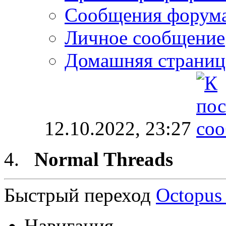
Сообщения форум
Личное сообщение
Домашняя страниц
12.10.2022,
23:27
Normal Threads
Быстрый переход
Octopus
Навигация