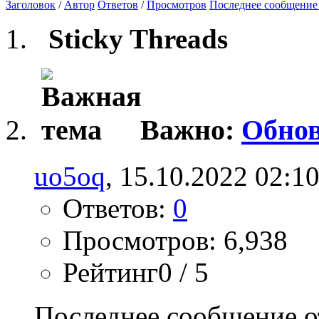
Заголовок
/
Автор
Ответов
/
Просмотров
Последнее сообщение
Sticky Threads
Важно:
Обнов
uo5oq
, 15.10.2022 02:1
Ответов:
0
Просмотров: 6,938
Рейтинг0 / 5
Последнее сообщение о