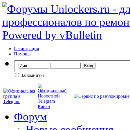
Регистрация
Помощь
Запомнить?
Форум
Новые сообщения