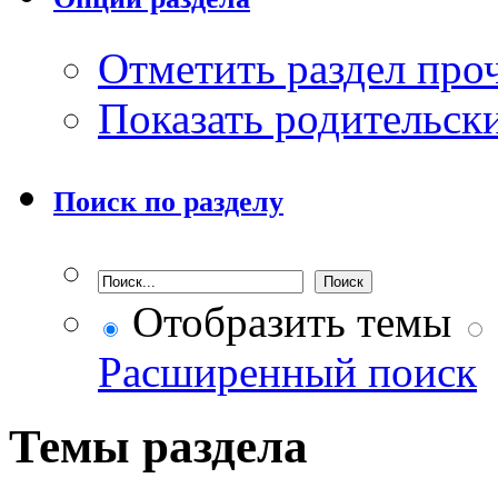
Отметить раздел пр
Показать родительск
Поиск по разделу
Отобразить темы
Расширенный поиск
Темы раздела