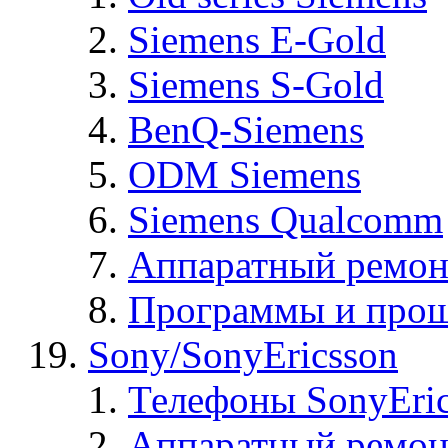
Siemens E-Gold
Siemens S-Gold
BenQ-Siemens
ODM Siemens
Siemens Qualcomm
Аппаратный ремон
Программы и прош
Sony/SonyEricsson
Телефоны SonyEric
Аппаратный ремон