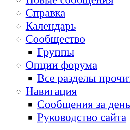
Справка
Календарь
Сообщество
Группы
Опции форума
Все разделы прочи
Навигация
Сообщения за ден
Руководство сайта