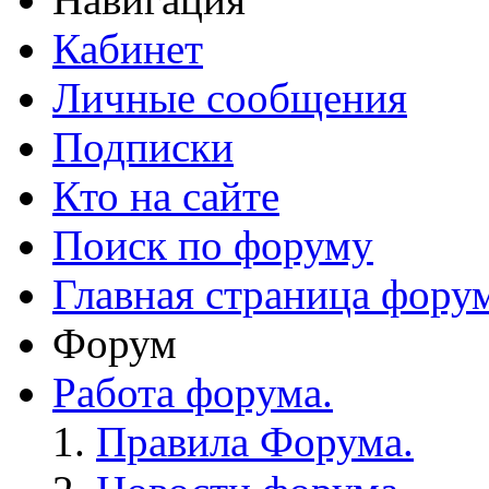
Кабинет
Личные сообщения
Подписки
Кто на сайте
Поиск по форуму
Главная страница фору
Форум
Работа форума.
Правила Форума.