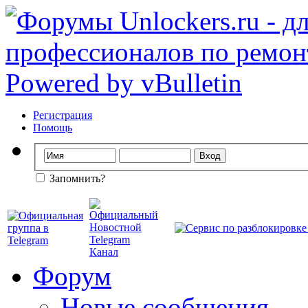
Регистрация
Помощь
Запомнить?
Форум
Новые сообщения