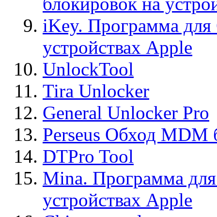
блокировок на устро
iKey. Программа для
устройствах Apple
UnlockTool
Tira Unlocker
General Unlocker Pro
Perseus Обход MDM 
DTPro Tool
Mina. Программа для
устройствах Apple