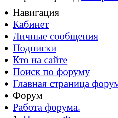
Навигация
Кабинет
Личные сообщения
Подписки
Кто на сайте
Поиск по форуму
Главная страница фору
Форум
Работа форума.