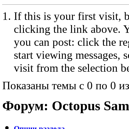
If this is your first visit
clicking the link above.
you can post: click the r
start viewing messages, s
visit from the selection b
Показаны темы с 0 по 0 из
Форум:
Octopus Sam
Опции раздела