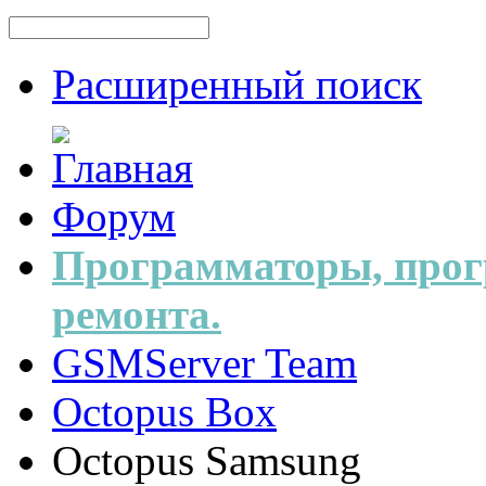
Расширенный поиск
Форум
Программаторы, прог
ремонта.
GSMServer Team
Octopus Box
Octopus Samsung