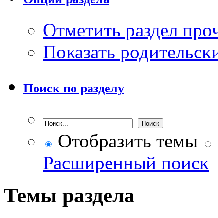
Отметить раздел пр
Показать родительск
Поиск по разделу
Отобразить темы
Расширенный поиск
Темы раздела