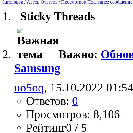
Заголовок
/
Автор
Ответов
/
Просмотров
Последнее сообщение
Sticky Threads
Важно:
Обнов
Samsung
uo5oq
, 15.10.2022 01:5
Ответов:
0
Просмотров: 8,106
Рейтинг0 / 5