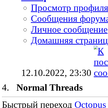
Просмотр профил
Сообщения форум
Личное сообщение
Домашняя страниц
12.10.2022,
23:30
Normal Threads
Быстрый переход
Octopus