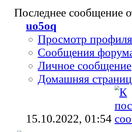
Последнее сообщение о
uo5oq
Просмотр профил
Сообщения форум
Личное сообщение
Домашняя страниц
15.10.2022,
01:54