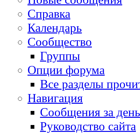
Справка
Календарь
Сообщество
Группы
Опции форума
Все разделы прочи
Навигация
Сообщения за ден
Руководство сайта