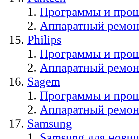
Программы и прош
Аппаратный ремон
Philips
Программы и прош
Аппаратный ремон
Sagem
Программы и про
Аппаратный ремон
Samsung
Samsung для нович