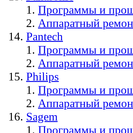
Программы и прош
Аппаратный ремон
Pantech
Программы и прош
Аппаратный ремон
Philips
Программы и прош
Аппаратный ремон
Sagem
Программы и про