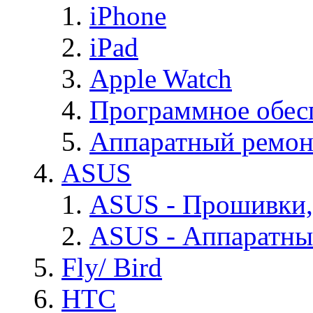
iPhone
iPad
Apple Watch
Программное обес
Аппаратный ремон
ASUS
ASUS - Прошивки,
ASUS - Аппаратны
Fly/ Bird
HTC