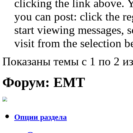
clicking the link above.
you can post: click the r
start viewing messages, s
visit from the selection b
Показаны темы с 1 по 2 из
Форум:
EMT
Опции раздела