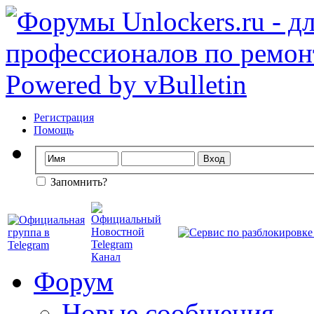
Регистрация
Помощь
Запомнить?
Форум
Новые сообщения