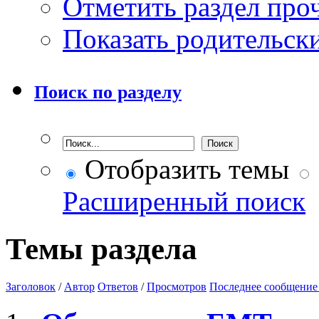
Отметить раздел пр
Показать родительск
Поиск по разделу
Отобразить темы
Расширенный поиск
Темы раздела
Заголовок
/
Автор
Ответов
/
Просмотров
Последнее сообщение