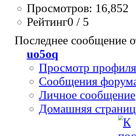
Просмотров: 16,852
Рейтинг0 / 5
Последнее сообщение о
uo5oq
Просмотр профил
Сообщения форум
Личное сообщение
Домашняя страниц