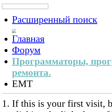
Расширенный поиск
Форум
Программаторы, прог
ремонта.
EMT
If this is your first visit