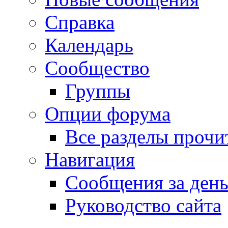
Справка
Календарь
Сообщество
Группы
Опции форума
Все разделы прочи
Навигация
Сообщения за ден
Руководство сайта