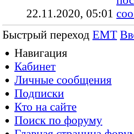
22.11.2020,
05:01
Быстрый переход
EMT
Вв
Навигация
Кабинет
Личные сообщения
Подписки
Кто на сайте
Поиск по форуму
Главная страница фору