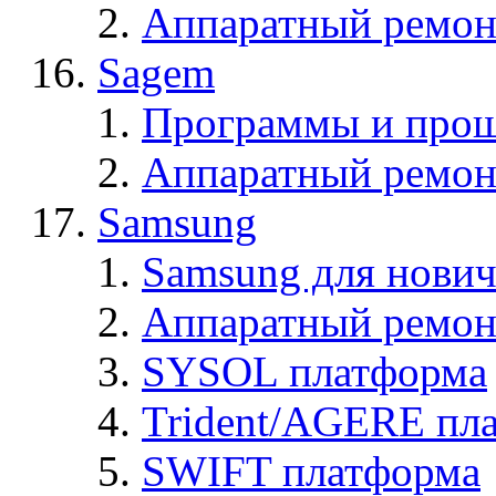
Аппаратный ремон
Sagem
Программы и про
Аппаратный ремон
Samsung
Samsung для нович
Аппаратный ремон
SYSOL платформа
Trident/AGERE пл
SWIFT платформа