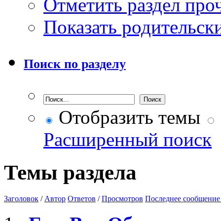
Отметить раздел пр
Показать родительск
Поиск по разделу
Отобразить темы
Расширенный поиск
Темы раздела
Заголовок
/
Автор
Ответов
/
Просмотров
Последнее сообщение