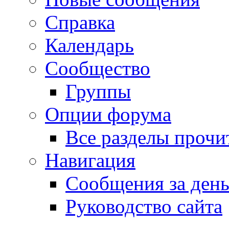
Справка
Календарь
Сообщество
Группы
Опции форума
Все разделы прочи
Навигация
Сообщения за ден
Руководство сайта