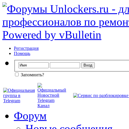
Регистрация
Помощь
Запомнить?
Форум
Новые сообщения