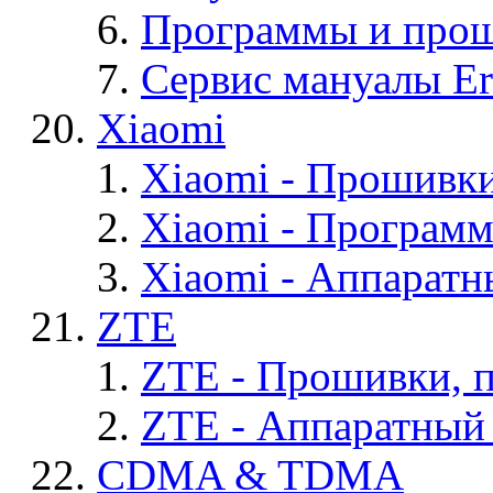
Программы и проши
Сервис мануалы Er
Xiaomi
Xiaomi - Прошивк
Xiaomi - Програм
Xiaomi - Аппаратн
ZTE
ZTE - Прошивки, 
ZTE - Аппаратный
CDMA & TDMA