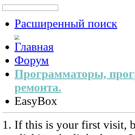
Расширенный поиск
Форум
Программаторы, прог
ремонта.
EasyBox
If this is your first visit