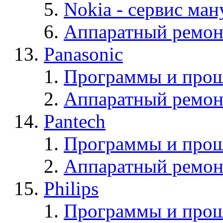
Nokia - cервис ман
Аппаратный ремон
Panasonic
Программы и прош
Аппаратный ремон
Pantech
Программы и прош
Аппаратный ремон
Philips
Программы и прош