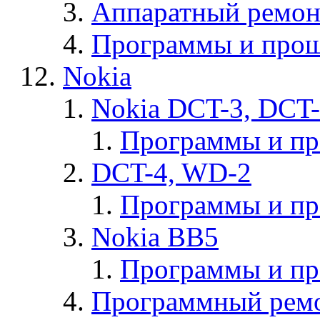
Аппаратный ремон
Программы и прош
Nokia
Nokia DCT-3, DCT
Программы и п
DCT-4, WD-2
Программы и п
Nokia BB5
Программы и п
Программный ремо