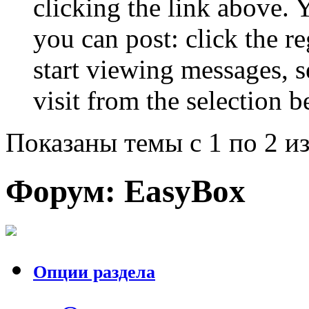
clicking the link above.
you can post: click the r
start viewing messages, s
visit from the selection b
Показаны темы с 1 по 2 из
Форум:
EasyBox
Опции раздела