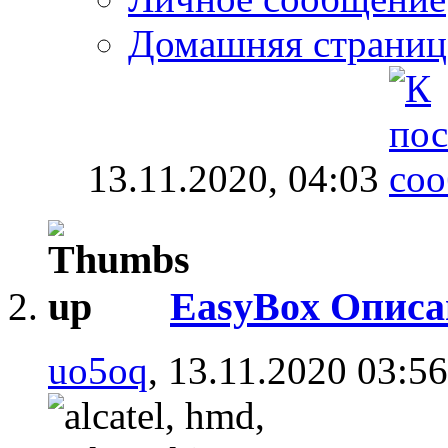
Домашняя страниц
13.11.2020,
04:03
EasyBox Описа
uo5oq
, 13.11.2020 03:56