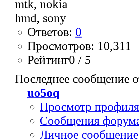
Ответов:
0
Просмотров: 10,311
Рейтинг0 / 5
Последнее сообщение о
uo5oq
Просмотр профил
Сообщения форум
Личное сообщение