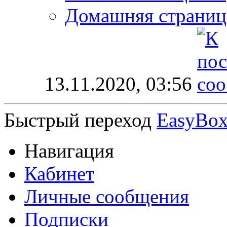
Домашняя страниц
13.11.2020,
03:56
Быстрый переход
EasyBo
Навигация
Кабинет
Личные сообщения
Подписки