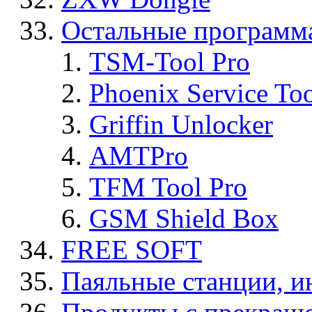
Остальные программ
TSM-Tool Pro
Phoenix Service To
Griffin Unlocker
AMTPro
TFM Tool Pro
GSM Shield Box
FREE SOFT
Паяльные станции, и