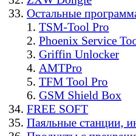
Остальные программ
TSM-Tool Pro
Phoenix Service To
Griffin Unlocker
AMTPro
TFM Tool Pro
GSM Shield Box
FREE SOFT
Паяльные станции, и