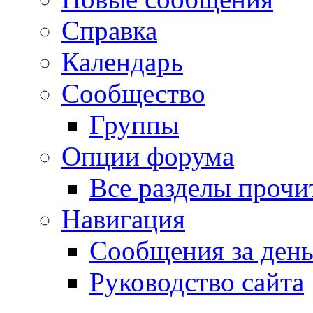
Справка
Календарь
Сообщество
Группы
Опции форума
Все разделы прочи
Навигация
Сообщения за ден
Руководство сайта