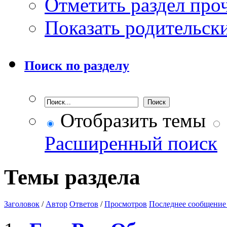
Отметить раздел пр
Показать родительск
Поиск по разделу
Отобразить темы
Расширенный поиск
Темы раздела
Заголовок
/
Автор
Ответов
/
Просмотров
Последнее сообщение