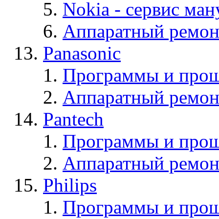
Nokia - cервис ман
Аппаратный ремон
Panasonic
Программы и прош
Аппаратный ремон
Pantech
Программы и прош
Аппаратный ремон
Philips
Программы и прош