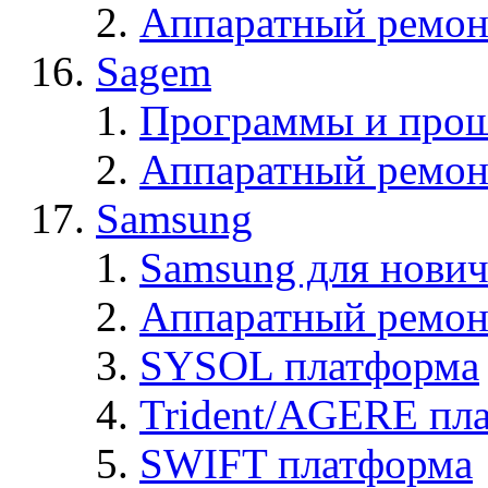
Аппаратный ремон
Sagem
Программы и про
Аппаратный ремон
Samsung
Samsung для нович
Аппаратный ремон
SYSOL платформа
Trident/AGERE пл
SWIFT платформа