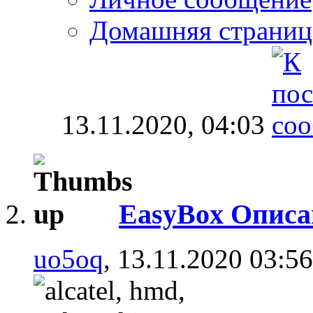
Домашняя страниц
13.11.2020,
04:03
EasyBox Описа
uo5oq
, 13.11.2020 03:56