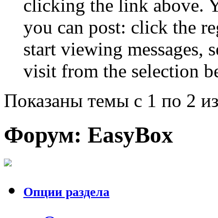
clicking the link above.
you can post: click the r
start viewing messages, s
visit from the selection b
Показаны темы с 1 по 2 из
Форум:
EasyBox
Опции раздела