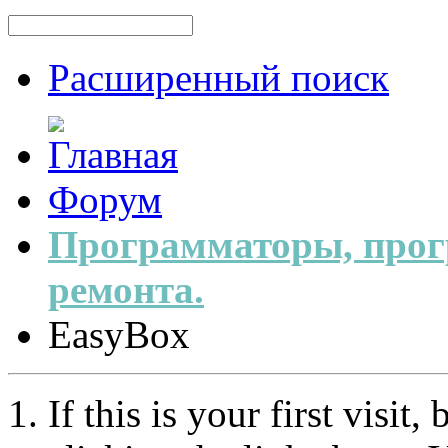
Расширенный поиск
Форум
Программаторы, прог
ремонта.
EasyBox
If this is your first visit