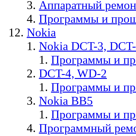
Аппаратный ремон
Программы и прош
Nokia
Nokia DCT-3, DCT
Программы и п
DCT-4, WD-2
Программы и п
Nokia BB5
Программы и п
Программный ремо