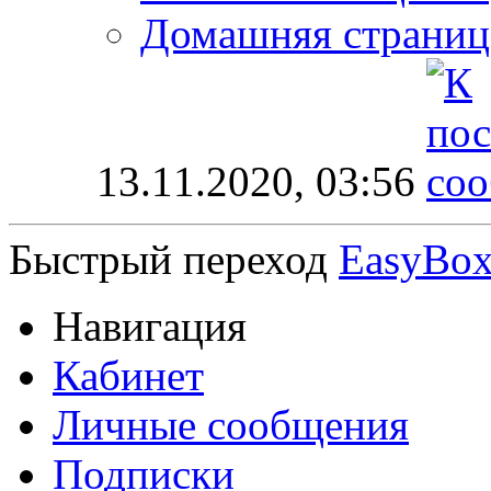
Домашняя страниц
13.11.2020,
03:56
Быстрый переход
EasyBo
Навигация
Кабинет
Личные сообщения
Подписки