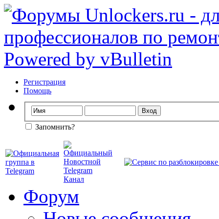
Регистрация
Помощь
Запомнить?
Форум
Новые сообщения