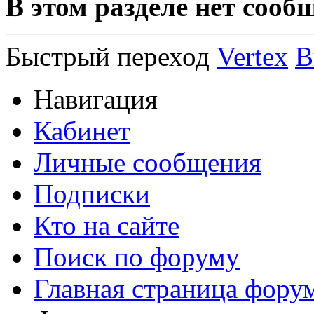
В этом разделе нет сооб
Быстрый переход
Vertex
В
Навигация
Кабинет
Личные сообщения
Подписки
Кто на сайте
Поиск по форуму
Главная страница фору