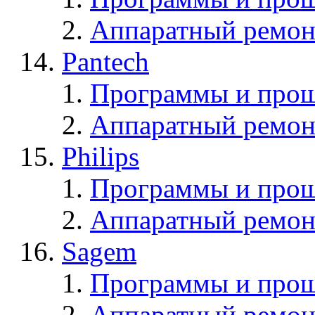
Аппаратный ремон
Pantech
Программы и прош
Аппаратный ремон
Philips
Программы и прош
Аппаратный ремон
Sagem
Программы и про
Аппаратный ремон