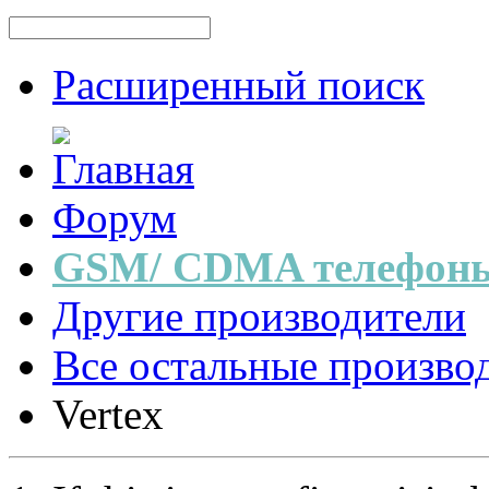
Расширенный поиск
Форум
GSM/ CDMA телефоны
Другие производители
Все остальные произво
Vertex