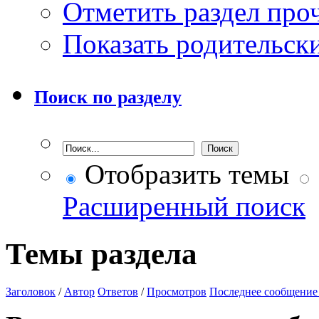
Отметить раздел пр
Показать родительск
Поиск по разделу
Отобразить темы
Расширенный поиск
Темы раздела
Заголовок
/
Автор
Ответов
/
Просмотров
Последнее сообщение