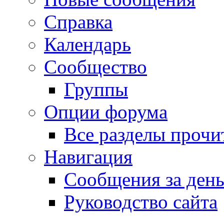
Справка
Календарь
Сообщество
Группы
Опции форума
Все разделы прочи
Навигация
Сообщения за ден
Руководство сайта