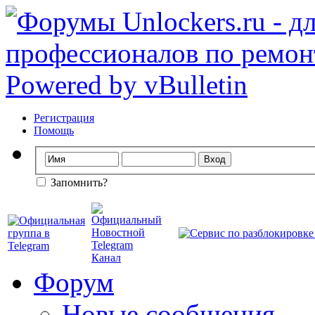
Регистрация
Помощь
Запомнить?
Форум
Новые сообщения