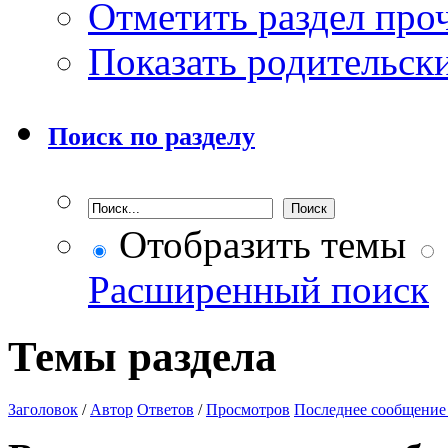
Отметить раздел пр
Показать родительск
Поиск по разделу
Отобразить темы
Расширенный поиск
Темы раздела
Заголовок
/
Автор
Ответов
/
Просмотров
Последнее сообщение