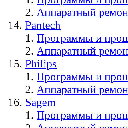
Аппаратный ремон
Pantech
Программы и прош
Аппаратный ремон
Philips
Программы и прош
Аппаратный ремон
Sagem
Программы и про
Аппаратный ремон