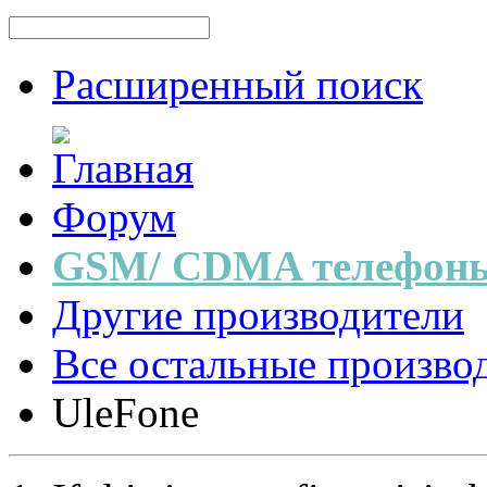
Расширенный поиск
Форум
GSM/ CDMA телефоны
Другие производители
Все остальные произво
UleFone