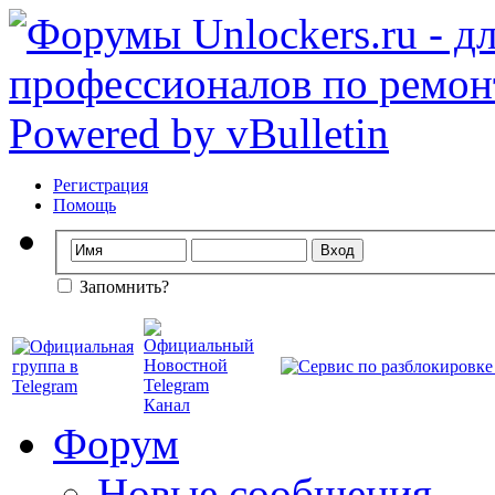
Регистрация
Помощь
Запомнить?
Форум
Новые сообщения