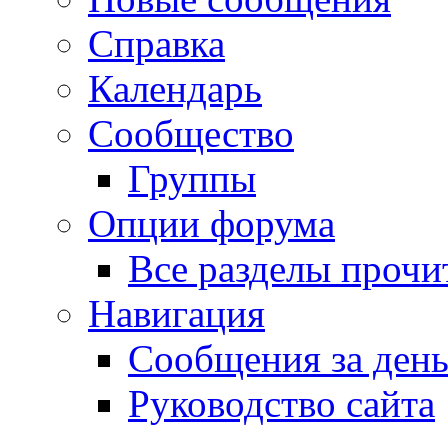
Справка
Календарь
Сообщество
Группы
Опции форума
Все разделы прочи
Навигация
Сообщения за ден
Руководство сайта