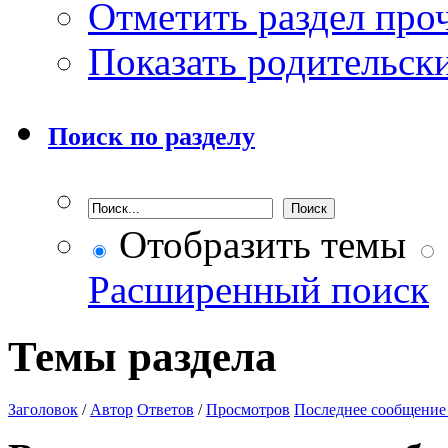
Отметить раздел пр
Показать родительск
Поиск по разделу
Отобразить темы
Расширенный поиск
Темы раздела
Заголовок
/
Автор
Ответов
/
Просмотров
Последнее сообщение