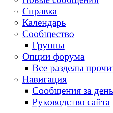
Справка
Календарь
Сообщество
Группы
Опции форума
Все разделы прочи
Навигация
Сообщения за ден
Руководство сайта