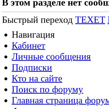
В этом разделе нет сооб
Быстрый переход
TEXET
Навигация
Кабинет
Личные сообщения
Подписки
Кто на сайте
Поиск по форуму
Главная страница фору