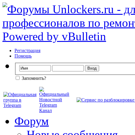
Регистрация
Помощь
Запомнить?
Форум
Новые сообщения