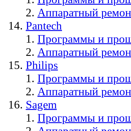
Аппаратный ремон
Pantech
Программы и прош
Аппаратный ремон
Philips
Программы и прош
Аппаратный ремон
Sagem
Программы и про
Аппаратный ремон