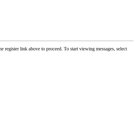
he register link above to proceed. To start viewing messages, select