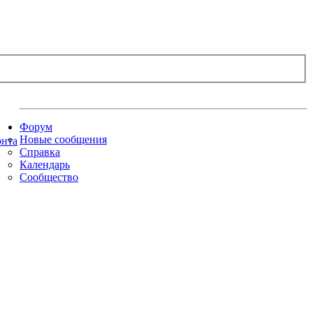
Форум
Новые сообщения
Справка
Календарь
Сообщество