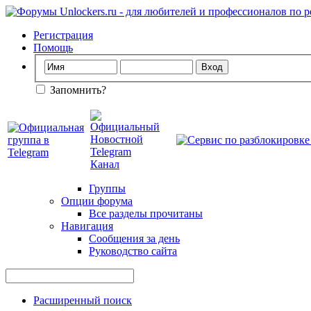
Регистрация
Помощь
Запомнить?
Группы
Опции форума
Все разделы прочитаны
Навигация
Сообщения за день
Руководство сайта
Расширенный поиск