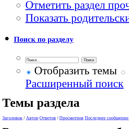
Отметить раздел пр
Показать родительск
Поиск по разделу
Отобразить темы
Расширенный поиск
Темы раздела
Заголовок
/
Автор
Ответов
/
Просмотров
Последнее сообщение