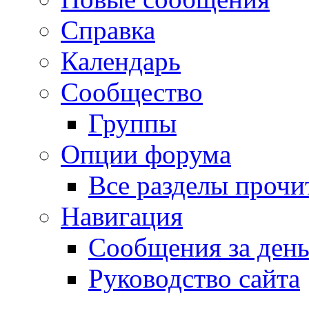
Справка
Календарь
Сообщество
Группы
Опции форума
Все разделы прочи
Навигация
Сообщения за ден
Руководство сайта