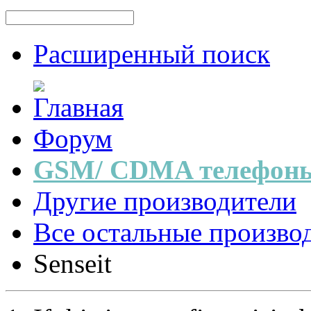
Расширенный поиск
Форум
GSM/ CDMA телефоны
Другие производители
Все остальные произво
Senseit