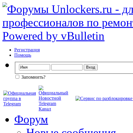
Регистрация
Помощь
Запомнить?
Форум
Новые сообщения