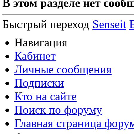
В этом разделе нет сооб
Быстрый переход
Senseit
Навигация
Кабинет
Личные сообщения
Подписки
Кто на сайте
Поиск по форуму
Главная страница фору