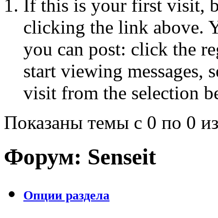
If this is your first visit
clicking the link above.
you can post: click the r
start viewing messages, s
visit from the selection b
Показаны темы с 0 по 0 из
Форум:
Senseit
Опции раздела