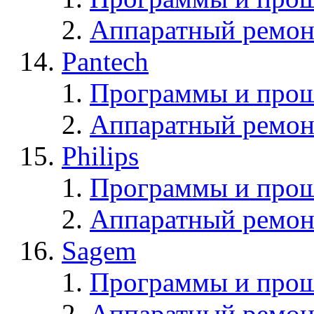
Аппаратный ремон
Pantech
Программы и прош
Аппаратный ремон
Philips
Программы и прош
Аппаратный ремон
Sagem
Программы и про
Аппаратный ремон