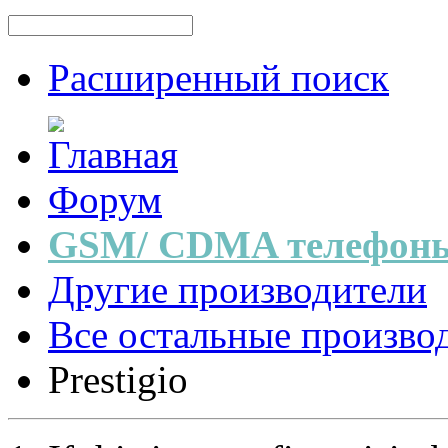
Расширенный поиск
Форум
GSM/ CDMA телефоны
Другие производители
Все остальные произво
Prestigio