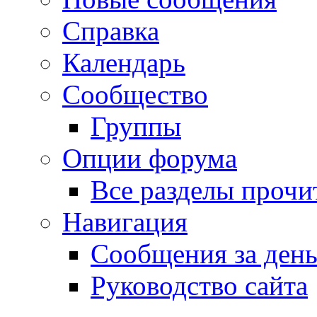
Справка
Календарь
Сообщество
Группы
Опции форума
Все разделы прочи
Навигация
Сообщения за ден
Руководство сайта