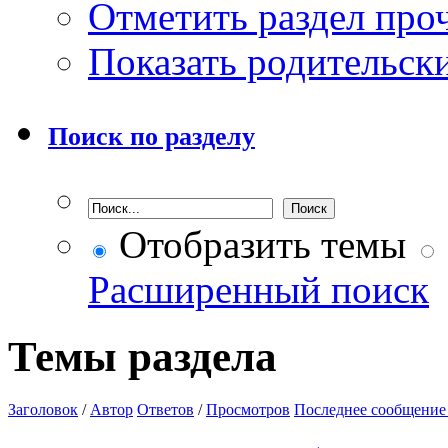
Отметить раздел пр
Показать родительск
Поиск по разделу
Отобразить темы
Расширенный поиск
Темы раздела
Заголовок
/
Автор
Ответов
/
Просмотров
Последнее сообщение