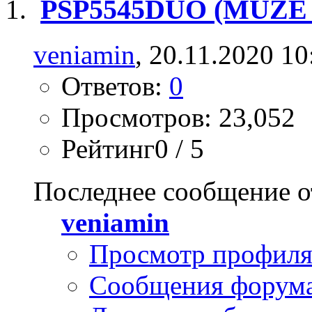
PSP5545DUO (MUZE 
veniamin
, 20.11.2020 10
Ответов:
0
Просмотров: 23,052
Рейтинг0 / 5
Последнее сообщение о
veniamin
Просмотр профил
Сообщения форум