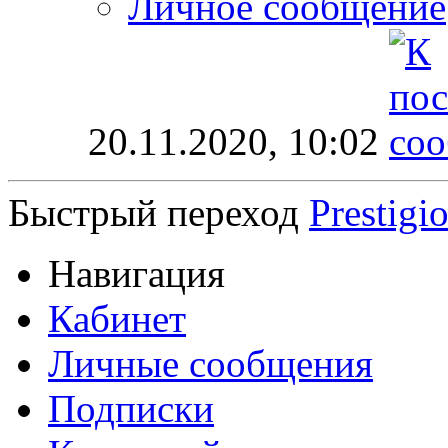
Личное сообщение
20.11.2020,
10:02
Быстрый переход
Prestigi
Навигация
Кабинет
Личные сообщения
Подписки