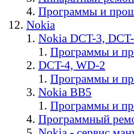
Программы и прош
Nokia
Nokia DCT-3, DCT
Программы и п
DCT-4, WD-2
Программы и п
Nokia BB5
Программы и п
Программный ремо
Nokia - cервис ман