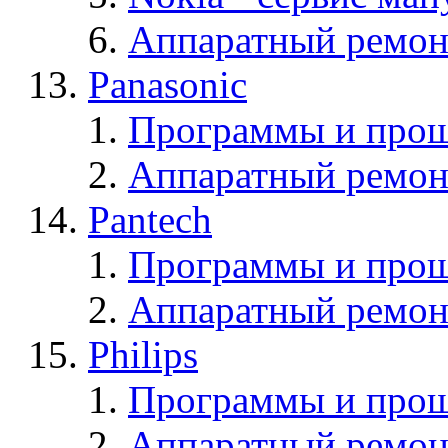
Аппаратный ремон
Panasonic
Программы и прош
Аппаратный ремон
Pantech
Программы и прош
Аппаратный ремон
Philips
Программы и прош
Аппаратный ремон