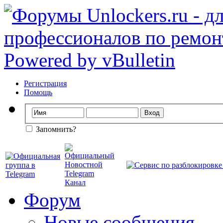
Регистрация
Помощь
Запомнить?
Форум
Новые сообщения