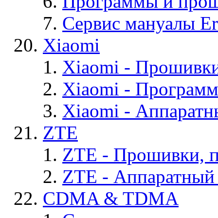
Программы и проши
Сервис мануалы Er
Xiaomi
Xiaomi - Прошивк
Xiaomi - Програм
Xiaomi - Аппаратн
ZTE
ZTE - Прошивки, 
ZTE - Аппаратный
CDMA & TDMA