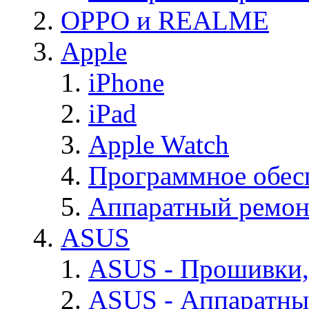
OPPO и REALME
Apple
iPhone
iPad
Apple Watch
Программное обес
Аппаратный ремон
ASUS
ASUS - Прошивки,
ASUS - Аппаратны