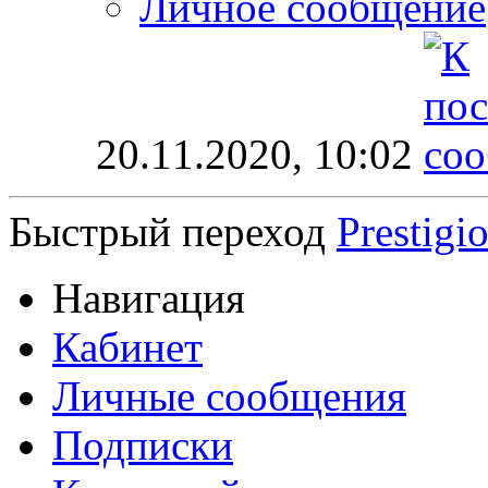
Личное сообщение
20.11.2020,
10:02
Быстрый переход
Prestigi
Навигация
Кабинет
Личные сообщения
Подписки