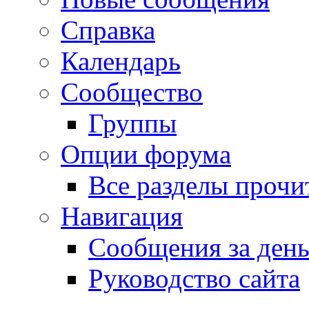
Справка
Календарь
Сообщество
Группы
Опции форума
Все разделы прочи
Навигация
Сообщения за ден
Руководство сайта