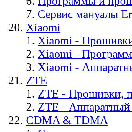
Программы и проши
Сервис мануалы Er
Xiaomi
Xiaomi - Прошивк
Xiaomi - Програм
Xiaomi - Аппаратн
ZTE
ZTE - Прошивки, 
ZTE - Аппаратный
CDMA & TDMA