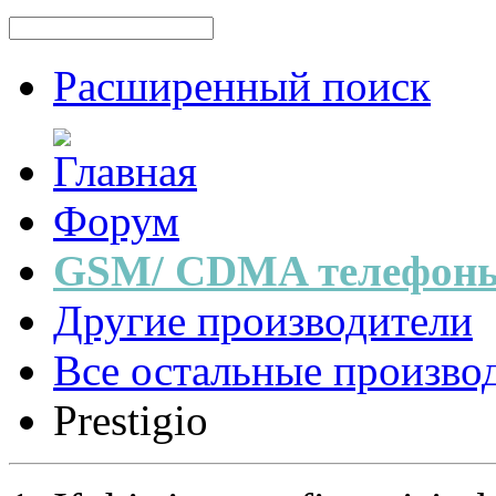
Расширенный поиск
Форум
GSM/ CDMA телефоны
Другие производители
Все остальные произво
Prestigio