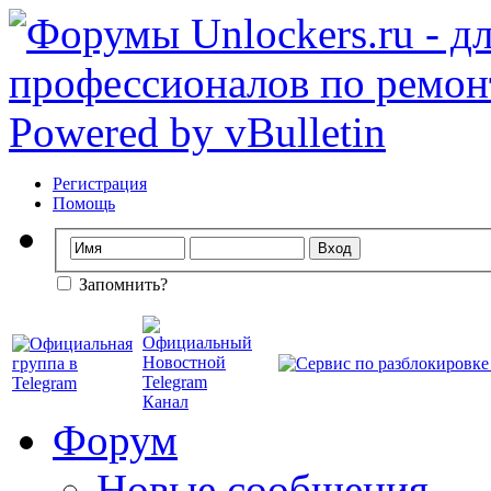
Регистрация
Помощь
Запомнить?
Форум
Новые сообщения