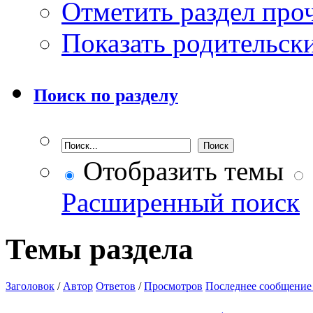
Отметить раздел пр
Показать родительск
Поиск по разделу
Отобразить темы
Расширенный поиск
Темы раздела
Заголовок
/
Автор
Ответов
/
Просмотров
Последнее сообщение