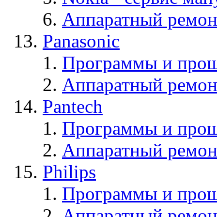
Аппаратный ремон
Panasonic
Программы и прош
Аппаратный ремон
Pantech
Программы и прош
Аппаратный ремон
Philips
Программы и прош
Аппаратный ремон