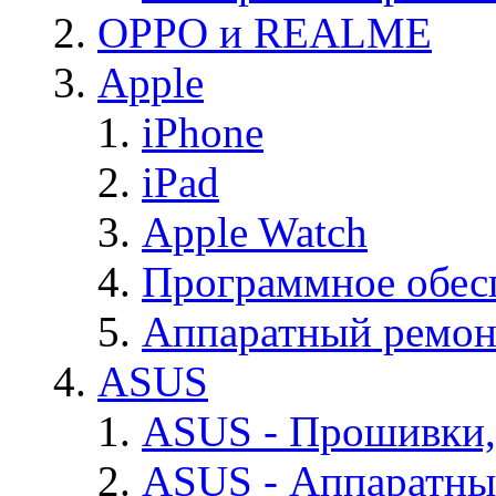
OPPO и REALME
Apple
iPhone
iPad
Apple Watch
Программное обес
Аппаратный ремон
ASUS
ASUS - Прошивки,
ASUS - Аппаратны