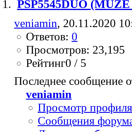
PSP5545DUO (MUZE 
veniamin
, 20.11.2020 10
Ответов:
0
Просмотров: 23,195
Рейтинг0 / 5
Последнее сообщение о
veniamin
Просмотр профил
Сообщения форум