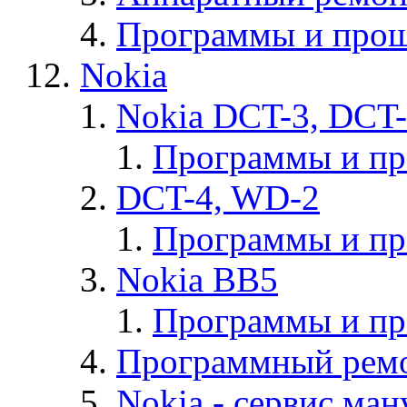
Программы и прош
Nokia
Nokia DCT-3, DCT
Программы и п
DCT-4, WD-2
Программы и п
Nokia BB5
Программы и п
Программный ремо
Nokia - cервис ман