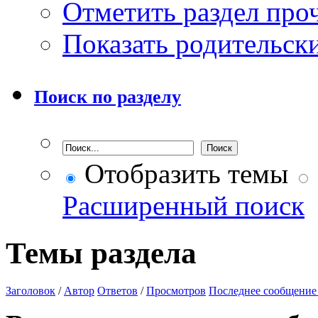
Отметить раздел пр
Показать родительск
Поиск по разделу
Отобразить темы
Расширенный поиск
Темы раздела
Заголовок
/
Автор
Ответов
/
Просмотров
Последнее сообщение