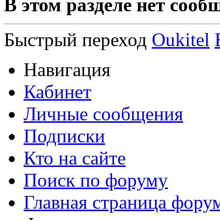
В этом разделе нет сооб
Быстрый переход
Oukitel
Навигация
Кабинет
Личные сообщения
Подписки
Кто на сайте
Поиск по форуму
Главная страница фору