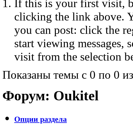
If this is your first visit
clicking the link above.
you can post: click the r
start viewing messages, s
visit from the selection b
Показаны темы с 0 по 0 из
Форум:
Oukitel
Опции раздела