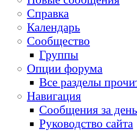
Справка
Календарь
Сообщество
Группы
Опции форума
Все разделы прочи
Навигация
Сообщения за ден
Руководство сайта