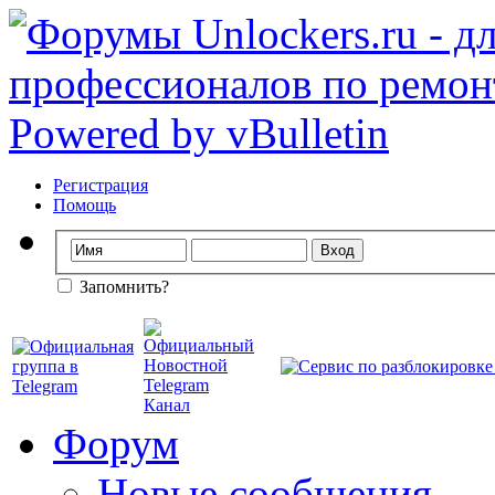
Регистрация
Помощь
Запомнить?
Форум
Новые сообщения