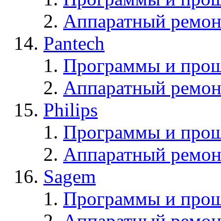
Аппаратный ремон
Pantech
Программы и прош
Аппаратный ремон
Philips
Программы и прош
Аппаратный ремон
Sagem
Программы и про
Аппаратный ремон