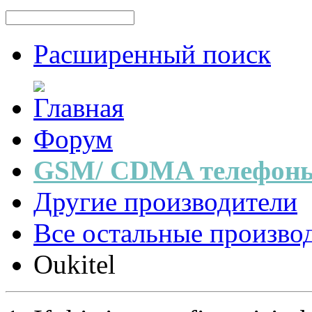
Расширенный поиск
Форум
GSM/ CDMA телефоны
Другие производители
Все остальные произво
Oukitel