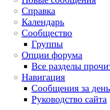
Справка
Календарь
Сообщество
Группы
Опции форума
Все разделы прочи
Навигация
Сообщения за ден
Руководство сайта