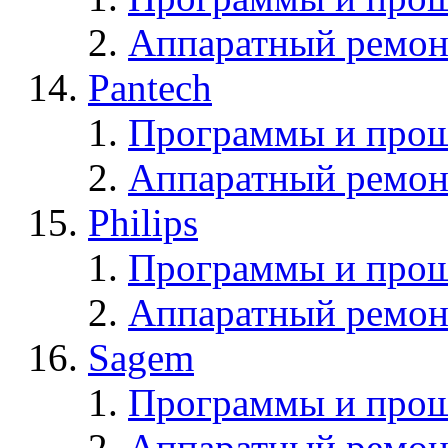
Аппаратный ремон
Pantech
Программы и прош
Аппаратный ремон
Philips
Программы и прош
Аппаратный ремон
Sagem
Программы и про
Аппаратный ремон