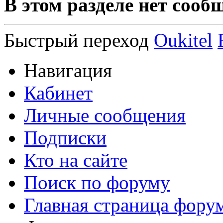
В этом разделе нет сооб
Быстрый переход
Oukitel
Навигация
Кабинет
Личные сообщения
Подписки
Кто на сайте
Поиск по форуму
Главная страница фору