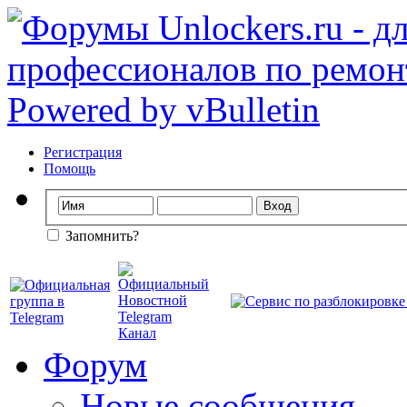
Регистрация
Помощь
Запомнить?
Форум
Новые сообщения