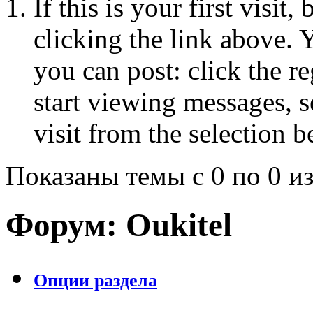
If this is your first visit
clicking the link above.
you can post: click the r
start viewing messages, s
visit from the selection b
Показаны темы с 0 по 0 из
Форум:
Oukitel
Опции раздела