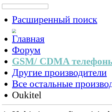
Расширенный поиск
Форум
GSM/ CDMA телефоны
Другие производители
Все остальные произво
Oukitel