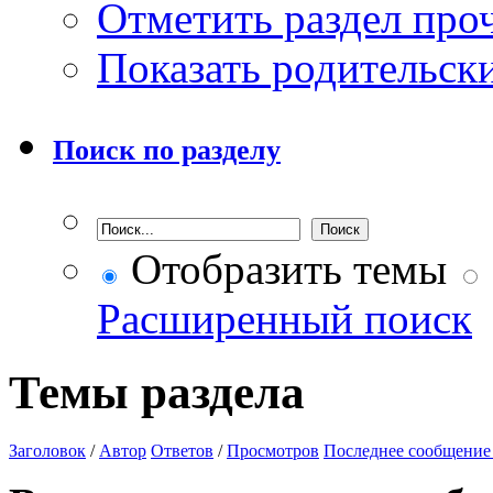
Отметить раздел пр
Показать родительск
Поиск по разделу
Отобразить темы
Расширенный поиск
Темы раздела
Заголовок
/
Автор
Ответов
/
Просмотров
Последнее сообщение