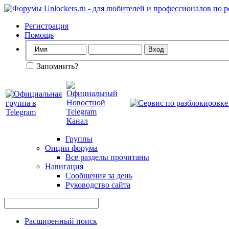
Регистрация
Помощь
Запомнить?
Группы
Опции форума
Все разделы прочитаны
Навигация
Сообщения за день
Руководство сайта
Расширенный поиск