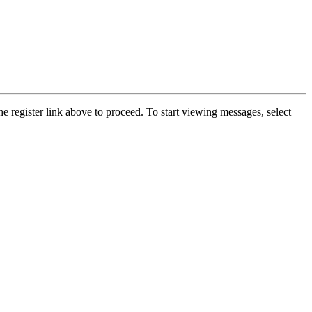
he register link above to proceed. To start viewing messages, select