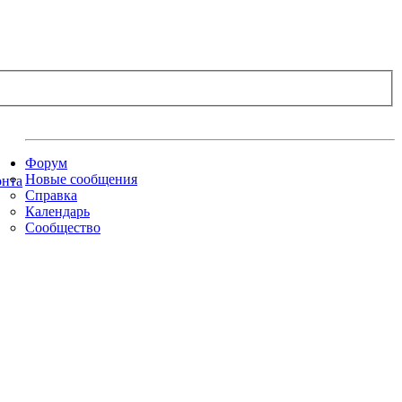
Форум
Новые сообщения
Справка
Календарь
Сообщество