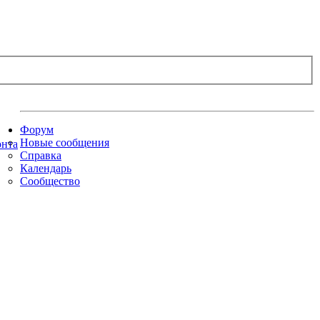
Форум
Новые сообщения
Справка
Календарь
Сообщество