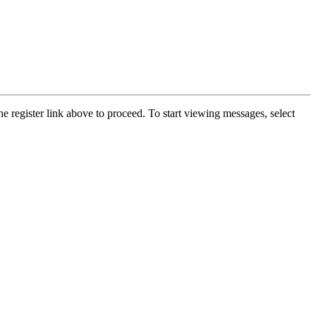
he register link above to proceed. To start viewing messages, select