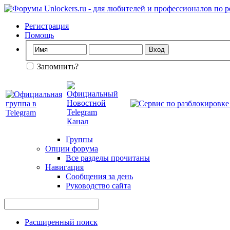
Регистрация
Помощь
Запомнить?
Группы
Опции форума
Все разделы прочитаны
Навигация
Сообщения за день
Руководство сайта
Расширенный поиск