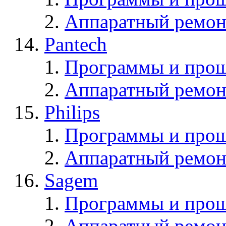
Аппаратный ремон
Pantech
Программы и прош
Аппаратный ремон
Philips
Программы и прош
Аппаратный ремон
Sagem
Программы и про
Аппаратный ремон