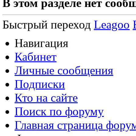
В этом разделе нет сооб
Быстрый переход
Leagoo
Навигация
Кабинет
Личные сообщения
Подписки
Кто на сайте
Поиск по форуму
Главная страница фору