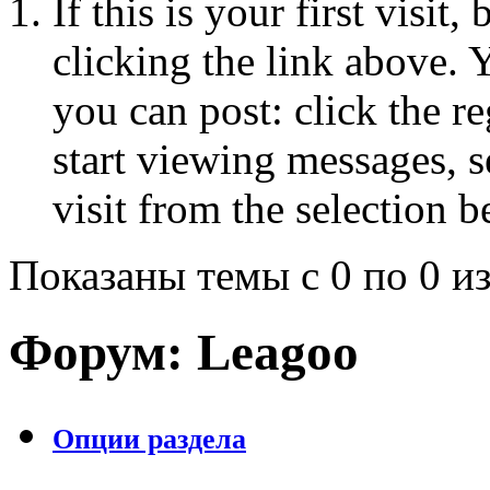
If this is your first visit
clicking the link above.
you can post: click the r
start viewing messages, s
visit from the selection b
Показаны темы с 0 по 0 из
Форум:
Leagoo
Опции раздела