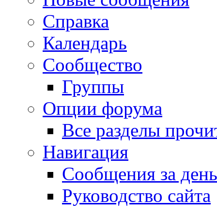
Справка
Календарь
Сообщество
Группы
Опции форума
Все разделы прочи
Навигация
Сообщения за ден
Руководство сайта