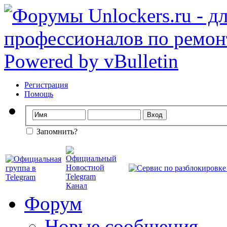
Регистрация
Помощь
Запомнить?
Форум
Новые сообщения