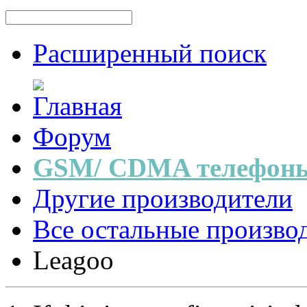
Расширенный поиск
Форум
GSM/ CDMA телефоны
Другие производители
Все остальные произво
Leagoo