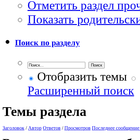
Отметить раздел пр
Показать родительск
Поиск по разделу
Отобразить темы
Расширенный поиск
Темы раздела
Заголовок
/
Автор
Ответов
/
Просмотров
Последнее сообщение