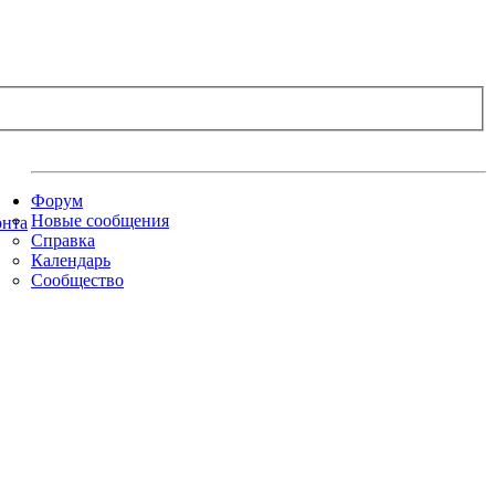
Форум
Новые сообщения
Справка
Календарь
Сообщество