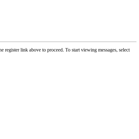
he register link above to proceed. To start viewing messages, select