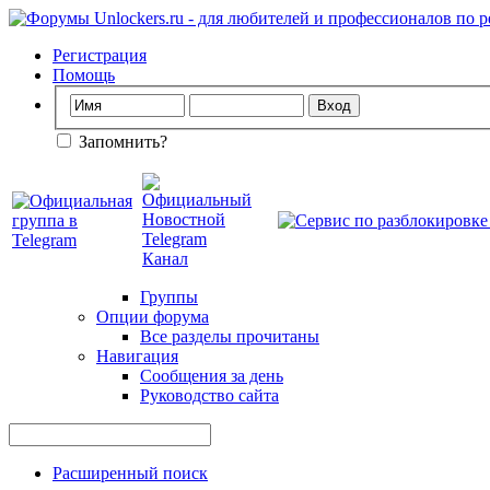
Регистрация
Помощь
Запомнить?
Группы
Опции форума
Все разделы прочитаны
Навигация
Сообщения за день
Руководство сайта
Расширенный поиск