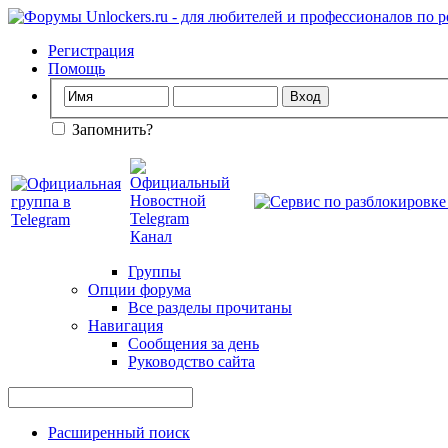
Регистрация
Помощь
Запомнить?
Группы
Опции форума
Все разделы прочитаны
Навигация
Сообщения за день
Руководство сайта
Расширенный поиск