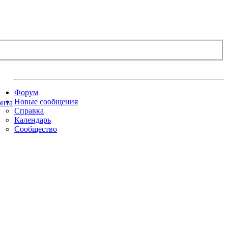
Форум
Новые сообщения
Справка
Календарь
Сообщество