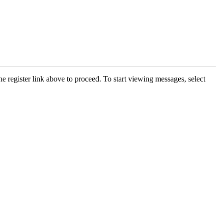
he register link above to proceed. To start viewing messages, select