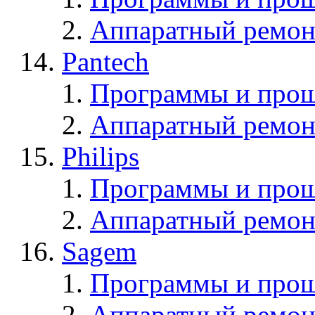
Аппаратный ремон
Pantech
Программы и прош
Аппаратный ремон
Philips
Программы и прош
Аппаратный ремон
Sagem
Программы и про
Аппаратный ремон