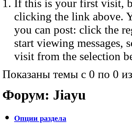
If this is your first visit
clicking the link above.
you can post: click the r
start viewing messages, s
visit from the selection b
Показаны темы с 0 по 0 из
Форум:
Jiayu
Опции раздела