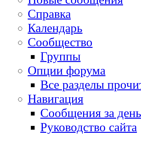
Справка
Календарь
Сообщество
Группы
Опции форума
Все разделы прочи
Навигация
Сообщения за ден
Руководство сайта