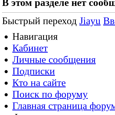
В этом разделе нет сооб
Быстрый переход
Jiayu
Вв
Навигация
Кабинет
Личные сообщения
Подписки
Кто на сайте
Поиск по форуму
Главная страница фору