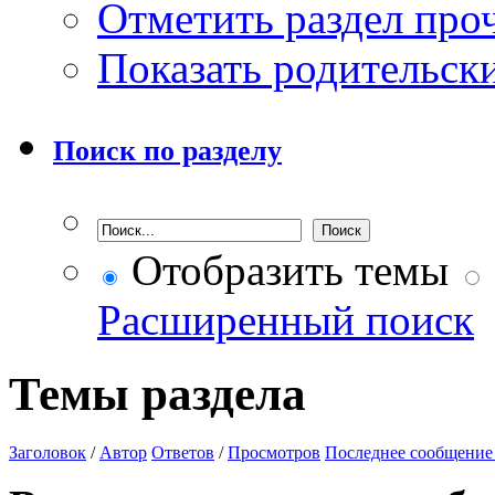
Отметить раздел пр
Показать родительск
Поиск по разделу
Отобразить темы
Расширенный поиск
Темы раздела
Заголовок
/
Автор
Ответов
/
Просмотров
Последнее сообщение