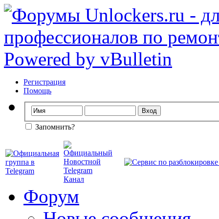
Регистрация
Помощь
Запомнить?
Форум
Новые сообщения