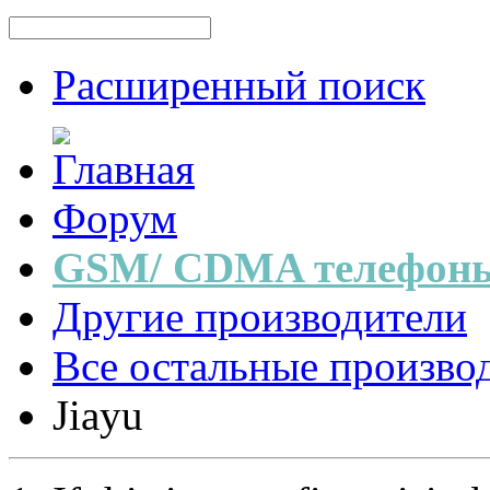
Расширенный поиск
Форум
GSM/ CDMA телефоны
Другие производители
Все остальные произво
Jiayu