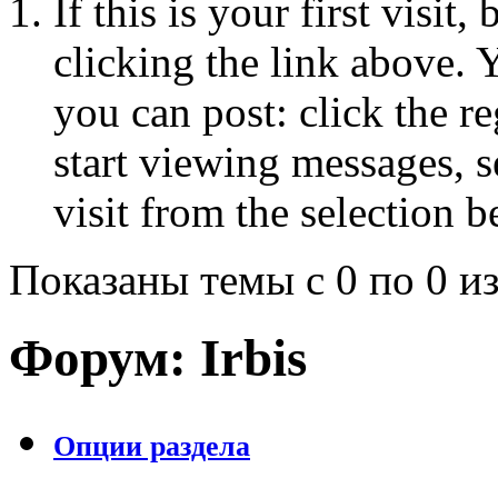
If this is your first visit
clicking the link above.
you can post: click the r
start viewing messages, s
visit from the selection b
Показаны темы с 0 по 0 из
Форум:
Irbis
Опции раздела