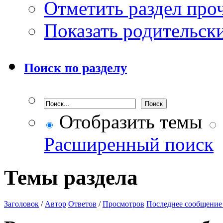
Отметить раздел пр
Показать родительск
Поиск по разделу
Отобразить темы
Расширенный поиск
Темы раздела
Заголовок
/
Автор
Ответов
/
Просмотров
Последнее сообщение