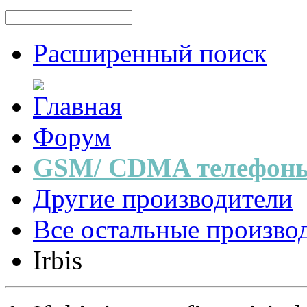
Расширенный поиск
Форум
GSM/ CDMA телефоны
Другие производители
Все остальные произво
Irbis