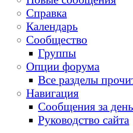
Справка
Календарь
Сообщество
Группы
Опции форума
Все разделы прочи
Навигация
Сообщения за ден
Руководство сайта