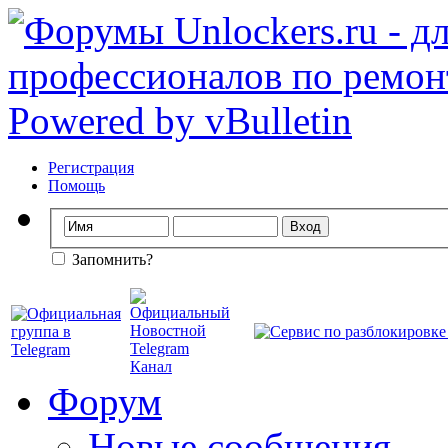
Регистрация
Помощь
Запомнить?
Форум
Новые сообщения