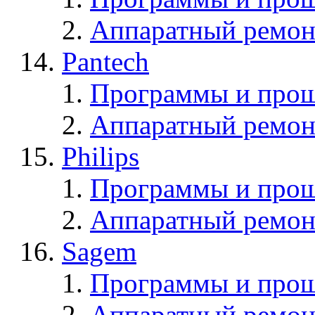
Аппаратный ремон
Pantech
Программы и прош
Аппаратный ремон
Philips
Программы и прош
Аппаратный ремон
Sagem
Программы и про
Аппаратный ремон