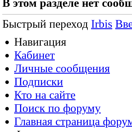
В этом разделе нет сооб
Быстрый переход
Irbis
Вв
Навигация
Кабинет
Личные сообщения
Подписки
Кто на сайте
Поиск по форуму
Главная страница фору