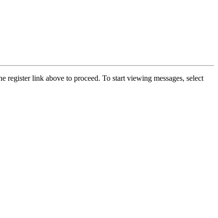
he register link above to proceed. To start viewing messages, select