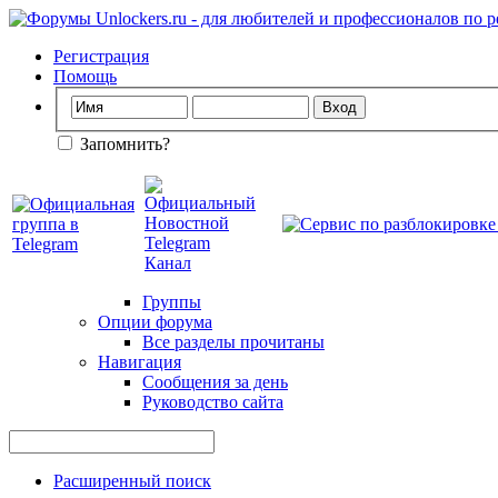
Регистрация
Помощь
Запомнить?
Группы
Опции форума
Все разделы прочитаны
Навигация
Сообщения за день
Руководство сайта
Расширенный поиск