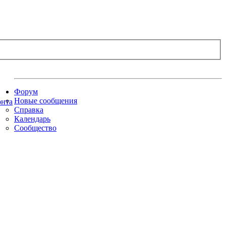
Форум
Новые сообщения
Справка
Календарь
Сообщество