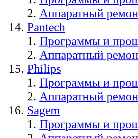
Аппаратный ремон
Pantech
Программы и прош
Аппаратный ремон
Philips
Программы и прош
Аппаратный ремон
Sagem
Программы и про
Аппаратный ремон