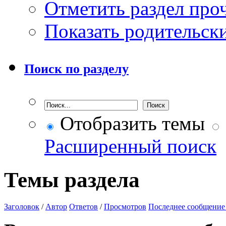
Отметить раздел пр
Показать родительск
Поиск по разделу
Отобразить темы
Расширенный поиск
Темы раздела
Заголовок
/
Автор
Ответов
/
Просмотров
Последнее сообщение