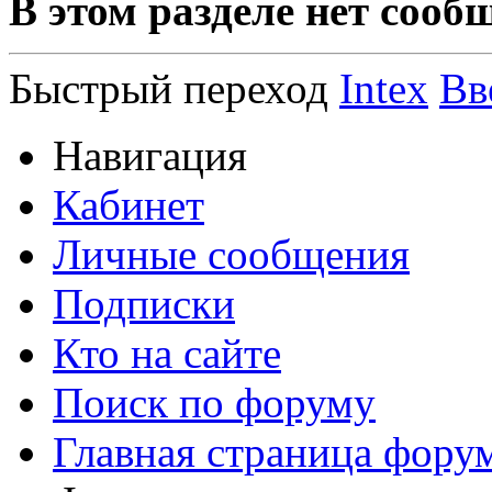
В этом разделе нет сооб
Быстрый переход
Intex
Вв
Навигация
Кабинет
Личные сообщения
Подписки
Кто на сайте
Поиск по форуму
Главная страница фору