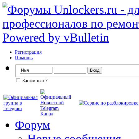
Регистрация
Помощь
Запомнить?
Форум
Новые сообщения