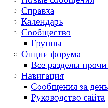
Справка
Календарь
Сообщество
Группы
Опции форума
Все разделы прочи
Навигация
Сообщения за ден
Руководство сайта