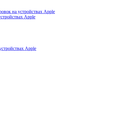
ровок на устройствах Apple
устройствах Apple
устройствах Apple