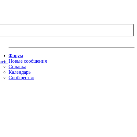
Форум
Новые сообщения
Справка
Календарь
Сообщество