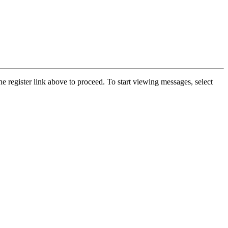
he register link above to proceed. To start viewing messages, select