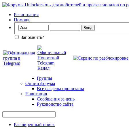
Регистрация
Помощь
Запомнить?
Группы
Опции форума
Все разделы прочитаны
Навигация
Сообщения за день
Руководство сайта
Расширенный поиск