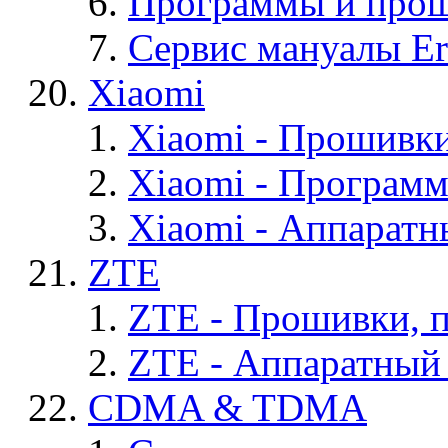
Программы и проши
Сервис мануалы Er
Xiaomi
Xiaomi - Прошивк
Xiaomi - Програм
Xiaomi - Аппаратн
ZTE
ZTE - Прошивки, 
ZTE - Аппаратный
CDMA & TDMA