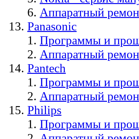
Аппаратный ремон
Panasonic
Программы и прош
Аппаратный ремон
Pantech
Программы и прош
Аппаратный ремон
Philips
Программы и прош
Аппаратный ремон