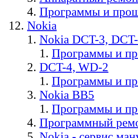
Программы и прош
Nokia
Nokia DCT-3, DCT
Программы и п
DCT-4, WD-2
Программы и п
Nokia BB5
Программы и п
Программный ремо
Nokia - cервис ман