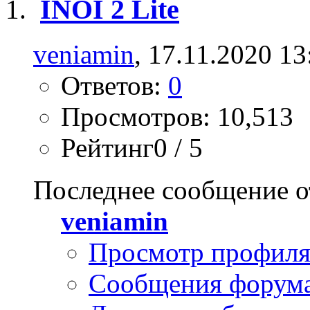
INOI 2 Lite
veniamin
, 17.11.2020 13
Ответов:
0
Просмотров: 10,513
Рейтинг0 / 5
Последнее сообщение о
veniamin
Просмотр профил
Сообщения форум