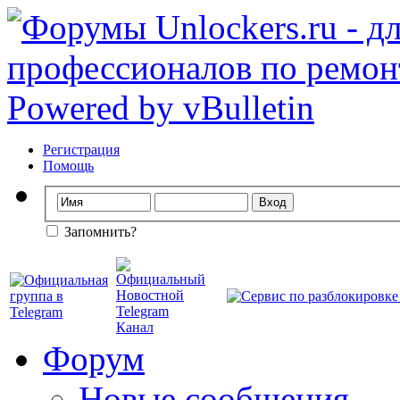
Регистрация
Помощь
Запомнить?
Форум
Новые сообщения