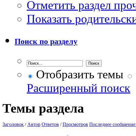
Отметить раздел пр
Показать родительск
Поиск по разделу
Отобразить темы
Расширенный поиск
Темы раздела
Заголовок
/
Автор
Ответов
/
Просмотров
Последнее сообщение