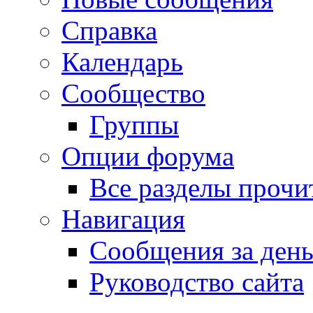
Справка
Календарь
Сообщество
Группы
Опции форума
Все разделы прочи
Навигация
Сообщения за ден
Руководство сайта