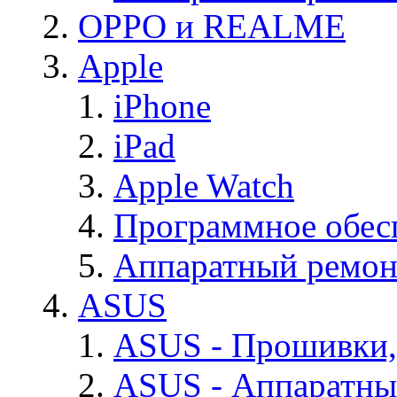
OPPO и REALME
Apple
iPhone
iPad
Apple Watch
Программное обес
Аппаратный ремон
ASUS
ASUS - Прошивки,
ASUS - Аппаратны