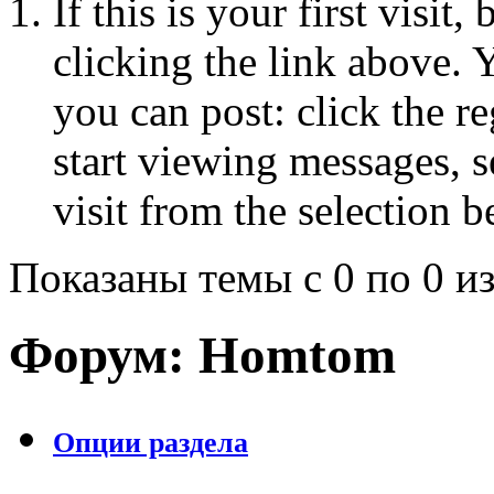
If this is your first visit
clicking the link above.
you can post: click the r
start viewing messages, s
visit from the selection b
Показаны темы с 0 по 0 из
Форум:
Homtom
Опции раздела