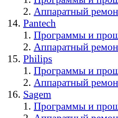
Аппаратный ремон
Pantech
Программы и прош
Аппаратный ремон
Philips
Программы и прош
Аппаратный ремон
Sagem
Программы и про
Аппаратный ремон