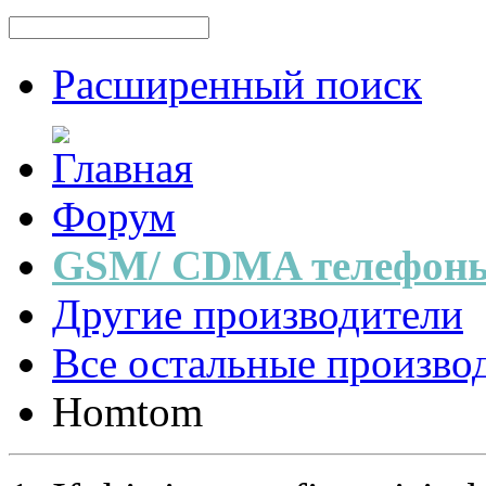
Расширенный поиск
Форум
GSM/ CDMA телефоны
Другие производители
Все остальные произво
Homtom