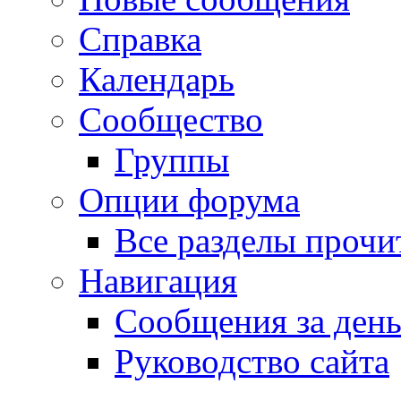
Справка
Календарь
Сообщество
Группы
Опции форума
Все разделы прочи
Навигация
Сообщения за ден
Руководство сайта