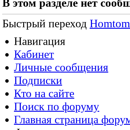
В этом разделе нет сооб
Быстрый переход
Homtom
Навигация
Кабинет
Личные сообщения
Подписки
Кто на сайте
Поиск по форуму
Главная страница фору