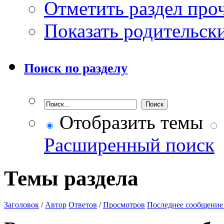
Отметить раздел пр
Показать родительск
Поиск по разделу
Отобразить темы
Расширенный поиск
Темы раздела
Заголовок
/
Автор
Ответов
/
Просмотров
Последнее сообщение