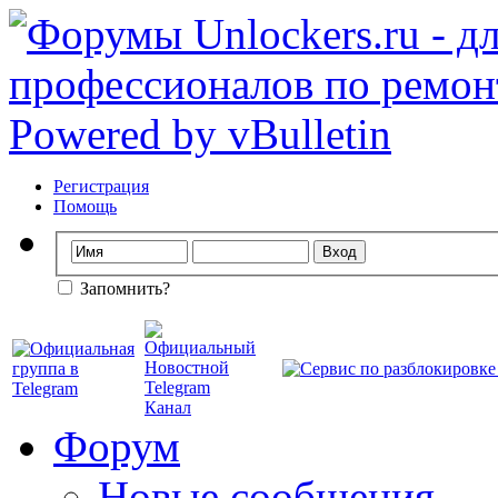
Регистрация
Помощь
Запомнить?
Форум
Новые сообщения