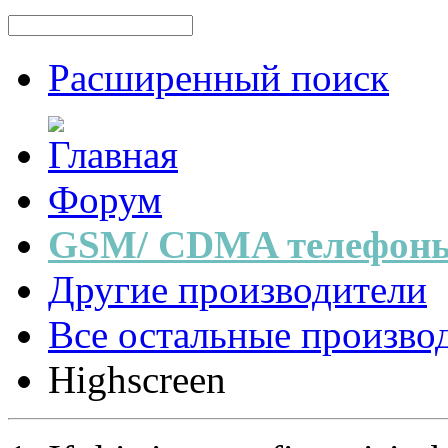
Расширенный поиск
Форум
GSM/ CDMA телефоны
Другие производители
Все остальные произво
Highscreen