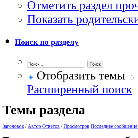
Отметить раздел пр
Показать родительск
Поиск по разделу
Отобразить темы
Расширенный поиск
Темы раздела
Заголовок
/
Автор
Ответов
/
Просмотров
Последнее сообщение