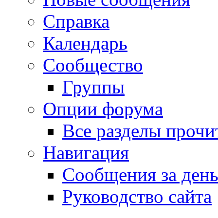
Справка
Календарь
Сообщество
Группы
Опции форума
Все разделы прочи
Навигация
Сообщения за ден
Руководство сайта