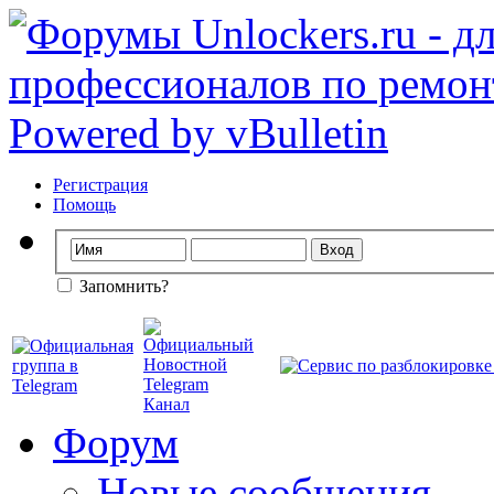
Регистрация
Помощь
Запомнить?
Форум
Новые сообщения