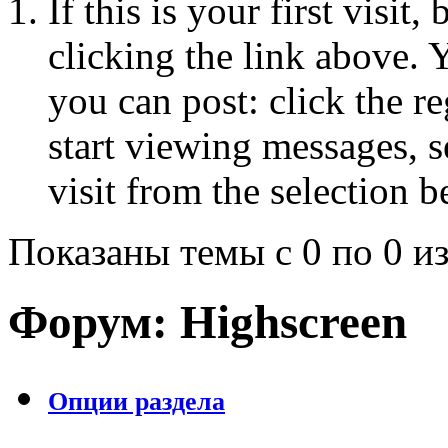
If this is your first visit
clicking the link above.
you can post: click the r
start viewing messages, s
visit from the selection b
Показаны темы с 0 по 0 из
Форум:
Highscreen
Опции раздела