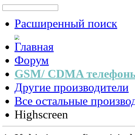
Расширенный поиск
Форум
GSM/ CDMA телефоны
Другие производители
Все остальные произво
Highscreen