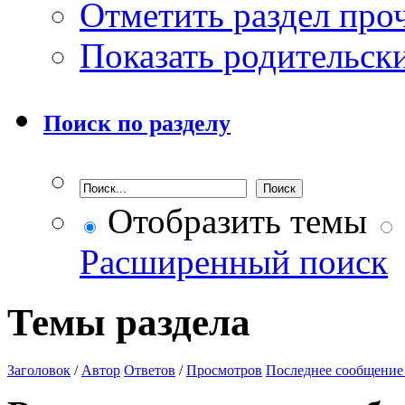
Отметить раздел пр
Показать родительск
Поиск по разделу
Отобразить темы
Расширенный поиск
Темы раздела
Заголовок
/
Автор
Ответов
/
Просмотров
Последнее сообщение