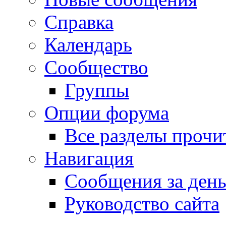
Справка
Календарь
Сообщество
Группы
Опции форума
Все разделы прочи
Навигация
Сообщения за ден
Руководство сайта