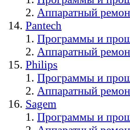
Аппаратный ремон
Pantech
Программы и прош
Аппаратный ремон
Philips
Программы и прош
Аппаратный ремон
Sagem
Программы и про
Аппаратный ремон