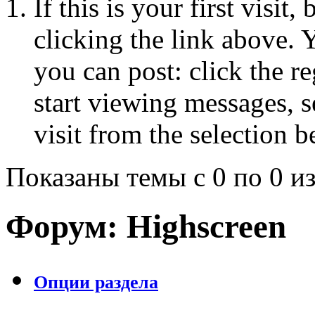
If this is your first visit
clicking the link above.
you can post: click the r
start viewing messages, s
visit from the selection b
Показаны темы с 0 по 0 из
Форум:
Highscreen
Опции раздела