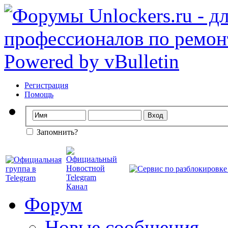
Регистрация
Помощь
Запомнить?
Форум
Новые сообщения