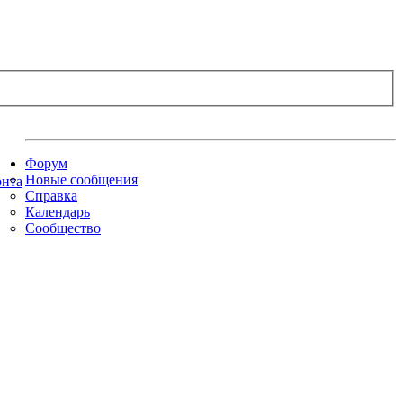
Форум
Новые сообщения
Справка
Календарь
Сообщество