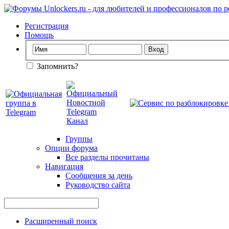
Регистрация
Помощь
Запомнить?
Группы
Опции форума
Все разделы прочитаны
Навигация
Сообщения за день
Руководство сайта
Расширенный поиск