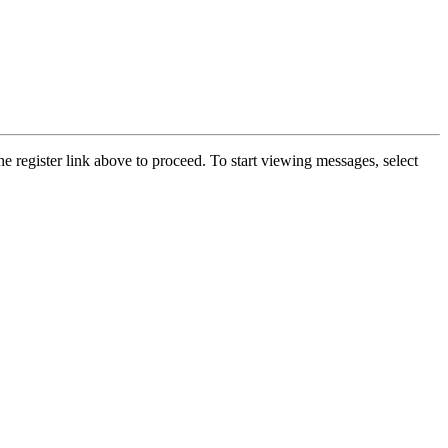
he register link above to proceed. To start viewing messages, select