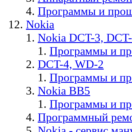
Программы и прош
Nokia
Nokia DCT-3, DCT
Программы и п
DCT-4, WD-2
Программы и п
Nokia BB5
Программы и п
Программный ремо
Nokia - cервис ман