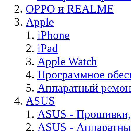
OPPO и REALME
Apple
iPhone
iPad
Apple Watch
Программное обес
Аппаратный ремон
ASUS
ASUS - Прошивки,
ASUS - Аппаратны