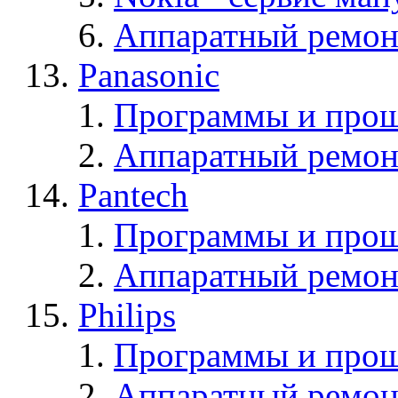
Аппаратный ремон
Panasonic
Программы и прош
Аппаратный ремон
Pantech
Программы и прош
Аппаратный ремон
Philips
Программы и прош
Аппаратный ремон