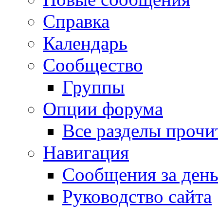
Справка
Календарь
Сообщество
Группы
Опции форума
Все разделы прочи
Навигация
Сообщения за ден
Руководство сайта