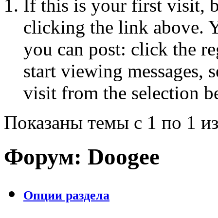
If this is your first visit
clicking the link above.
you can post: click the r
start viewing messages, s
visit from the selection b
Показаны темы с 1 по 1 из
Форум:
Doogee
Опции раздела