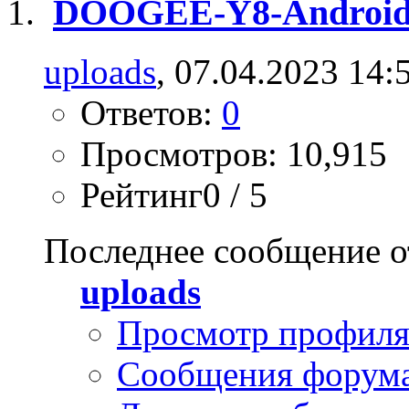
DOOGEE-Y8-Android9
uploads
, 07.04.2023 14:
Ответов:
0
Просмотров: 10,915
Рейтинг0 / 5
Последнее сообщение о
uploads
Просмотр профил
Сообщения форум