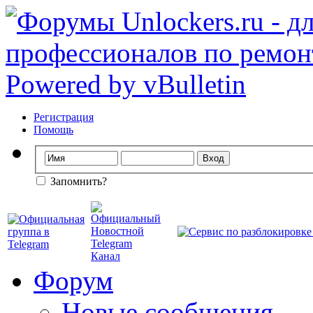
Регистрация
Помощь
Запомнить?
Форум
Новые сообщения