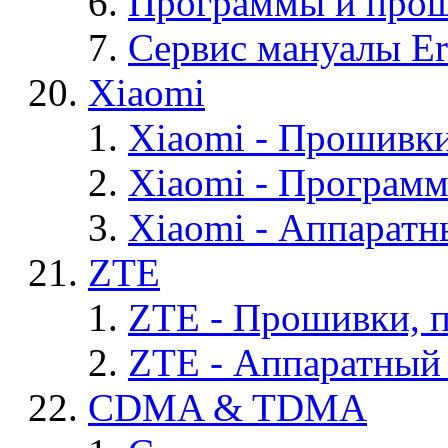
Программы и проши
Сервис мануалы Er
Xiaomi
Xiaomi - Прошивк
Xiaomi - Програм
Xiaomi - Аппаратн
ZTE
ZTE - Прошивки, 
ZTE - Аппаратный
CDMA & TDMA