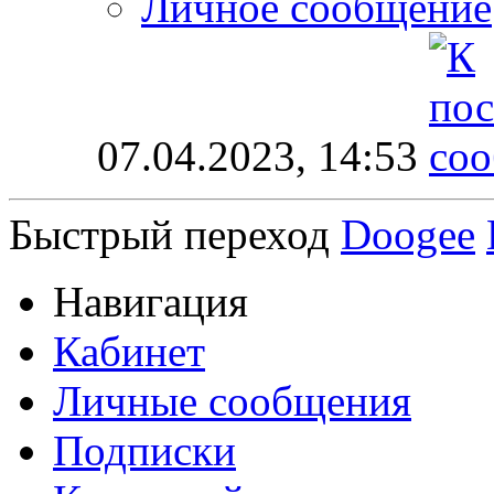
Личное сообщение
07.04.2023,
14:53
Быстрый переход
Doogee
Навигация
Кабинет
Личные сообщения
Подписки