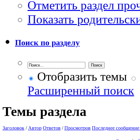
Отметить раздел пр
Показать родительск
Поиск по разделу
Отобразить темы
Расширенный поиск
Темы раздела
Заголовок
/
Автор
Ответов
/
Просмотров
Последнее сообщение