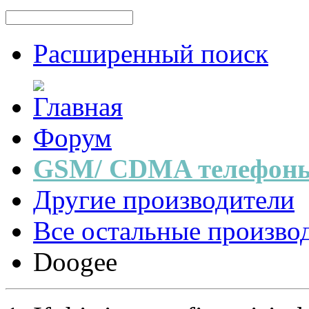
Расширенный поиск
Форум
GSM/ CDMA телефоны
Другие производители
Все остальные произво
Doogee