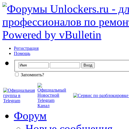
Регистрация
Помощь
Запомнить?
Форум
Новые сообщения