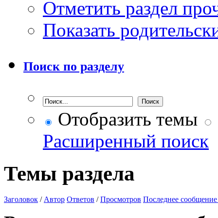
Отметить раздел пр
Показать родительск
Поиск по разделу
Отобразить темы
Расширенный поиск
Темы раздела
Заголовок
/
Автор
Ответов
/
Просмотров
Последнее сообщение