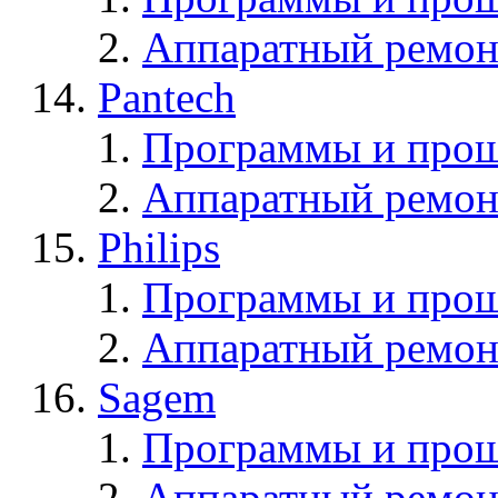
Аппаратный ремон
Pantech
Программы и прош
Аппаратный ремон
Philips
Программы и прош
Аппаратный ремон
Sagem
Программы и про
Аппаратный ремон