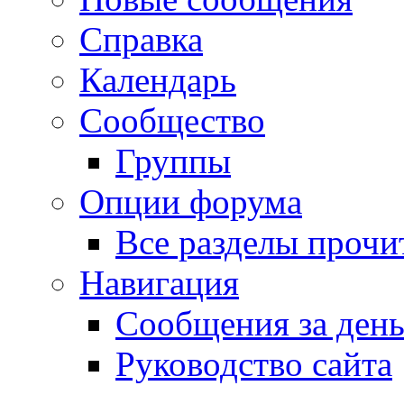
Справка
Календарь
Сообщество
Группы
Опции форума
Все разделы прочи
Навигация
Сообщения за ден
Руководство сайта