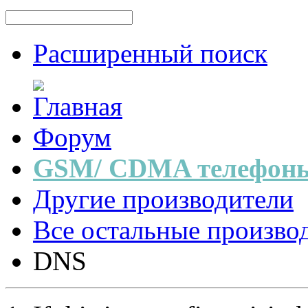
Расширенный поиск
Форум
GSM/ CDMA телефоны
Другие производители
Все остальные произво
DNS