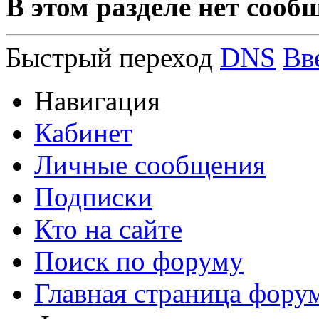
В этом разделе нет сооб
Быстрый переход
DNS
Вв
Навигация
Кабинет
Личные сообщения
Подписки
Кто на сайте
Поиск по форуму
Главная страница фору