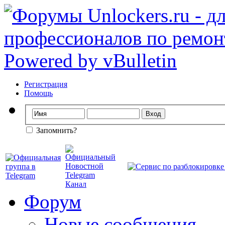
Регистрация
Помощь
Запомнить?
Форум
Новые сообщения