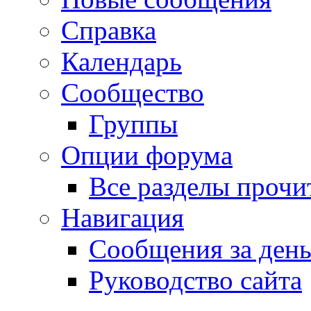
Справка
Календарь
Сообщество
Группы
Опции форума
Все разделы прочи
Навигация
Сообщения за ден
Руководство сайта