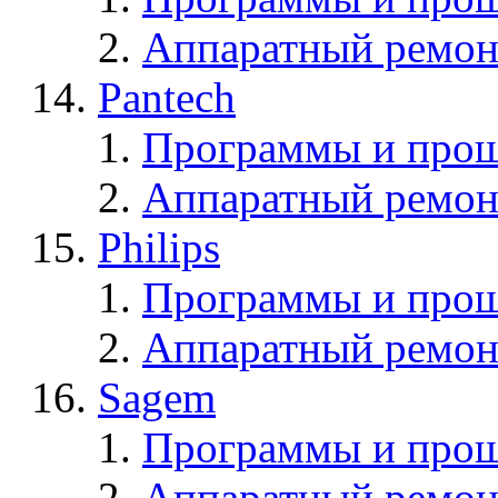
Аппаратный ремон
Pantech
Программы и прош
Аппаратный ремон
Philips
Программы и прош
Аппаратный ремон
Sagem
Программы и про
Аппаратный ремон