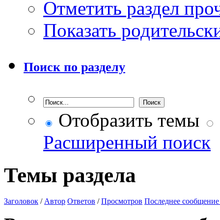
Отметить раздел пр
Показать родительск
Поиск по разделу
Отобразить темы
Расширенный поиск
Темы раздела
Заголовок
/
Автор
Ответов
/
Просмотров
Последнее сообщение