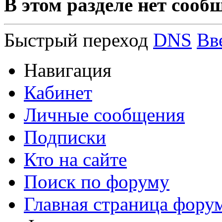
В этом разделе нет сооб
Быстрый переход
DNS
Вв
Навигация
Кабинет
Личные сообщения
Подписки
Кто на сайте
Поиск по форуму
Главная страница фору