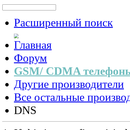
Расширенный поиск
Форум
GSM/ CDMA телефоны
Другие производители
Все остальные произво
DNS