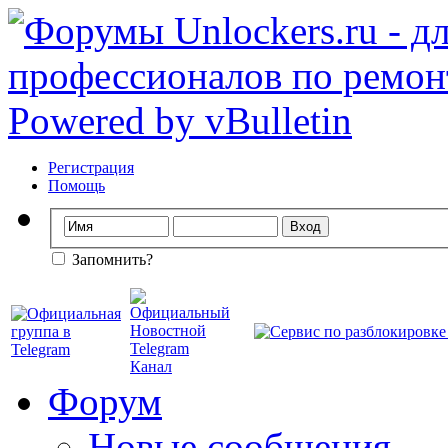
Регистрация
Помощь
Запомнить?
Форум
Новые сообщения