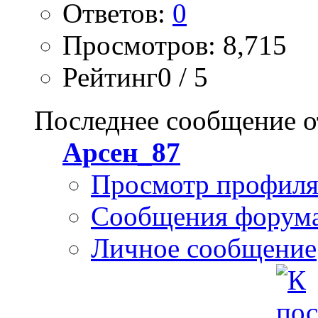
Ответов:
0
Просмотров: 8,715
Рейтинг0 / 5
Последнее сообщение о
Арсен_87
Просмотр профил
Сообщения форум
Личное сообщение