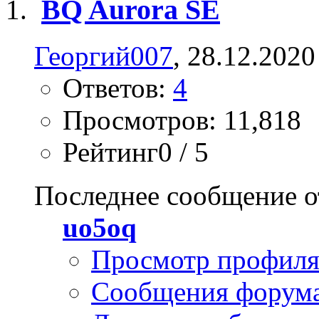
BQ Aurora SE
Георгий007
, 28.12.2020
Ответов:
4
Просмотров: 11,818
Рейтинг0 / 5
Последнее сообщение о
uo5oq
Просмотр профил
Сообщения форум