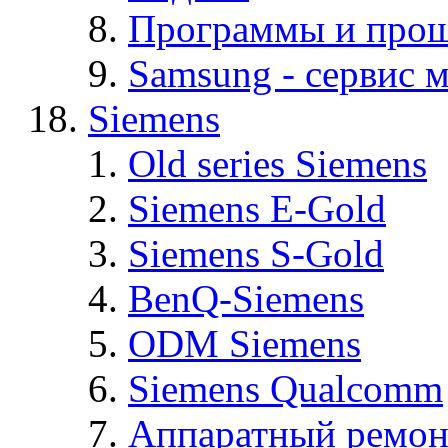
Программы и про
Samsung - cервис м
Siemens
Old series Siemens
Siemens E-Gold
Siemens S-Gold
BenQ-Siemens
ODM Siemens
Siemens Qualcomm
Аппаратный ремон