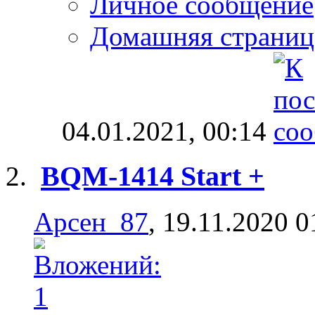
Личное сообщение
Домашняя страниц
04.01.2021,
00:14
BQM-1414 Start +
Арсен_87
, 19.11.2020 0