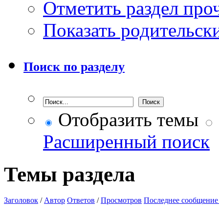
Отметить раздел пр
Показать родительск
Поиск по разделу
Отобразить темы
Расширенный поиск
Темы раздела
Заголовок
/
Автор
Ответов
/
Просмотров
Последнее сообщение