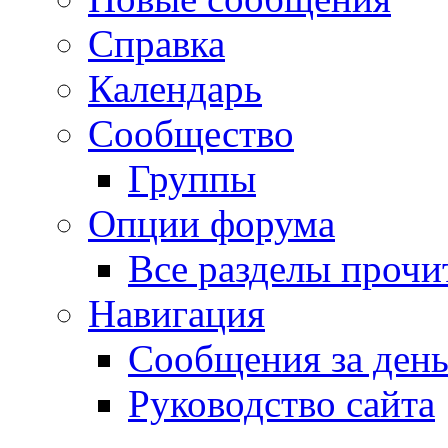
Справка
Календарь
Сообщество
Группы
Опции форума
Все разделы прочи
Навигация
Сообщения за ден
Руководство сайта