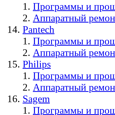
Программы и прош
Аппаратный ремон
Pantech
Программы и прош
Аппаратный ремон
Philips
Программы и прош
Аппаратный ремон
Sagem
Программы и про