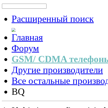
Расширенный поиск
Форум
GSM/ CDMA телефоны
Другие производители
Все остальные произво
BQ