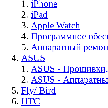
iPhone
iPad
Apple Watch
Программное обес
Аппаратный ремон
ASUS
ASUS - Прошивки,
ASUS - Аппаратны
Fly/ Bird
HTC