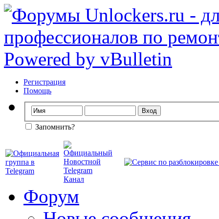
Регистрация
Помощь
Запомнить?
Форум
Новые сообщения