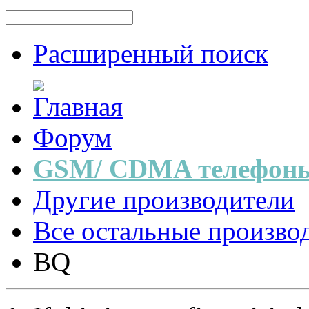
Расширенный поиск
Форум
GSM/ CDMA телефоны
Другие производители
Все остальные произво
BQ