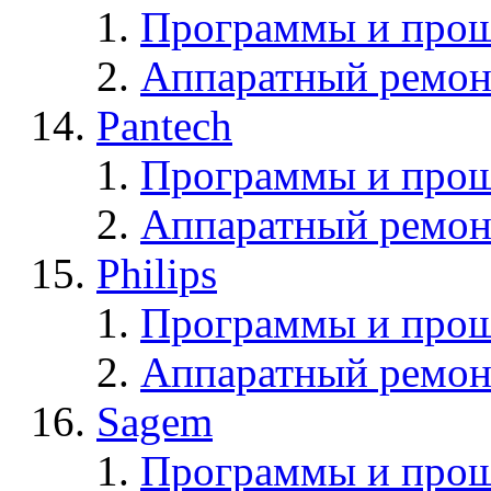
Программы и прош
Аппаратный ремон
Pantech
Программы и прош
Аппаратный ремон
Philips
Программы и прош
Аппаратный ремон
Sagem
Программы и про