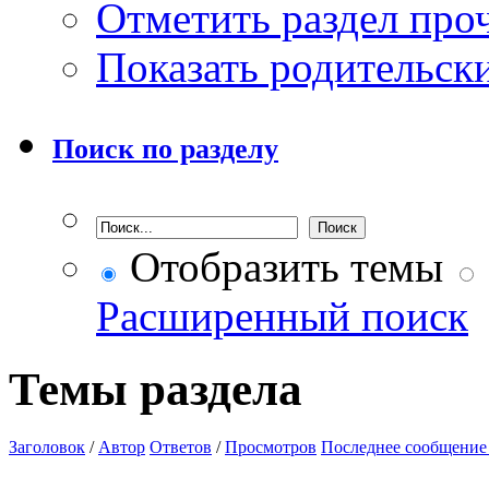
Отметить раздел пр
Показать родительск
Поиск по разделу
Отобразить темы
Расширенный поиск
Темы раздела
Заголовок
/
Автор
Ответов
/
Просмотров
Последнее сообщение