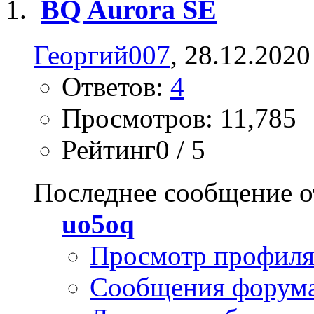
BQ Aurora SE
Георгий007
, 28.12.2020
Ответов:
4
Просмотров: 11,785
Рейтинг0 / 5
Последнее сообщение о
uo5oq
Просмотр профил
Сообщения форум