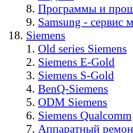
Программы и про
Samsung - cервис м
Siemens
Old series Siemens
Siemens E-Gold
Siemens S-Gold
BenQ-Siemens
ODM Siemens
Siemens Qualcomm
Аппаратный ремон