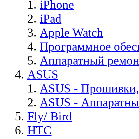
iPhone
iPad
Apple Watch
Программное обес
Аппаратный ремон
ASUS
ASUS - Прошивки,
ASUS - Аппаратны
Fly/ Bird
HTC