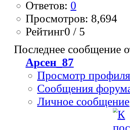
Ответов:
0
Просмотров: 8,694
Рейтинг0 / 5
Последнее сообщение о
Арсен_87
Просмотр профил
Сообщения форум
Личное сообщение