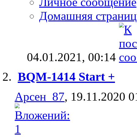
Личное сообщение
Домашняя страниц
04.01.2021,
00:14
BQM-1414 Start +
Арсен_87
, 19.11.2020 0