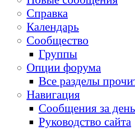
Справка
Календарь
Сообщество
Группы
Опции форума
Все разделы прочи
Навигация
Сообщения за ден
Руководство сайта