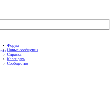
Форум
Новые сообщения
Справка
Календарь
Сообщество