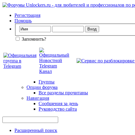
Регистрация
Помощь
Запомнить?
Группы
Опции форума
Все разделы прочитаны
Навигация
Сообщения за день
Руководство сайта
Расширенный поиск