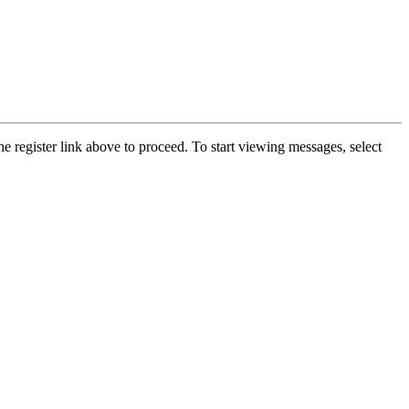
he register link above to proceed. To start viewing messages, select