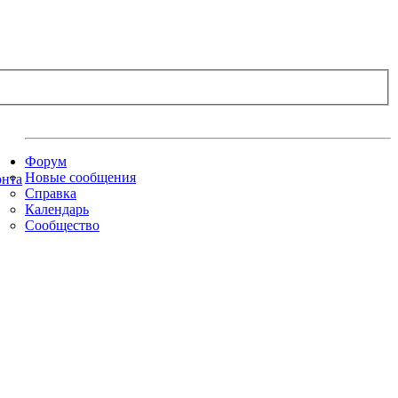
Форум
Новые сообщения
Справка
Календарь
Сообщество