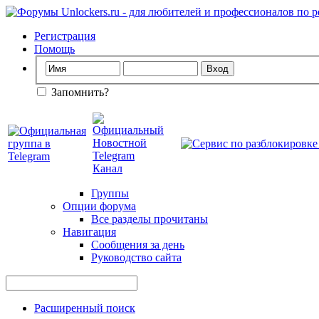
Регистрация
Помощь
Запомнить?
Группы
Опции форума
Все разделы прочитаны
Навигация
Сообщения за день
Руководство сайта
Расширенный поиск