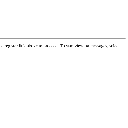
he register link above to proceed. To start viewing messages, select