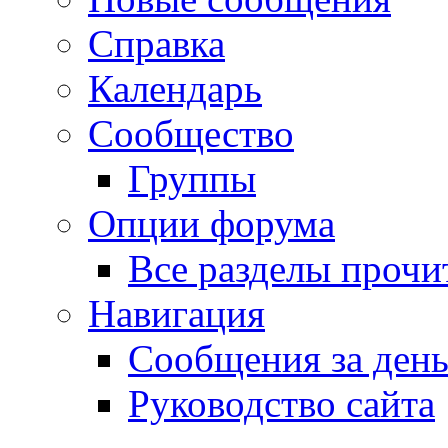
Справка
Календарь
Сообщество
Группы
Опции форума
Все разделы прочи
Навигация
Сообщения за ден
Руководство сайта