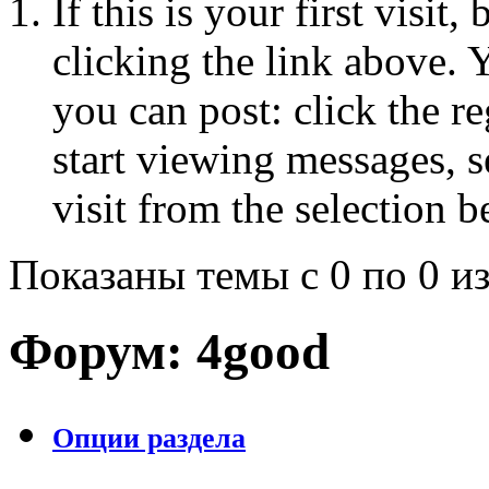
If this is your first visit
clicking the link above.
you can post: click the r
start viewing messages, s
visit from the selection b
Показаны темы с 0 по 0 из
Форум:
4good
Опции раздела