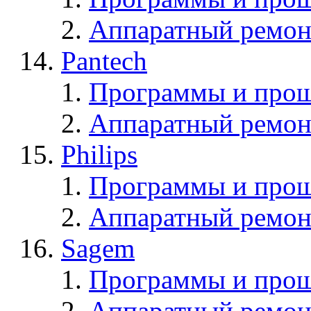
Аппаратный ремон
Pantech
Программы и прош
Аппаратный ремон
Philips
Программы и прош
Аппаратный ремон
Sagem
Программы и про
Аппаратный ремон