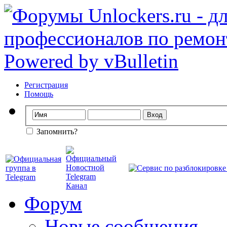
Регистрация
Помощь
Запомнить?
Форум
Новые сообщения