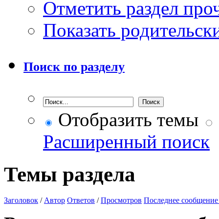
Отметить раздел пр
Показать родительск
Поиск по разделу
Отобразить темы
Расширенный поиск
Темы раздела
Заголовок
/
Автор
Ответов
/
Просмотров
Последнее сообщение