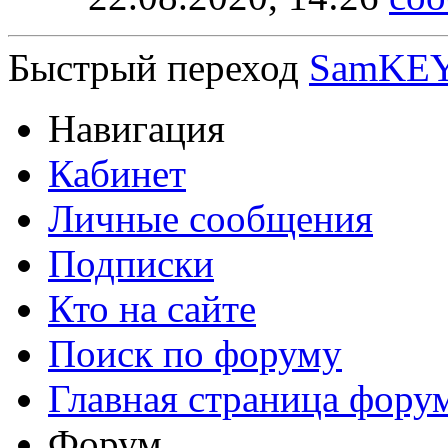
Быстрый переход
SamKEY 
Навигация
Кабинет
Личные сообщения
Подписки
Кто на сайте
Поиск по форуму
Главная страница фору
Форум