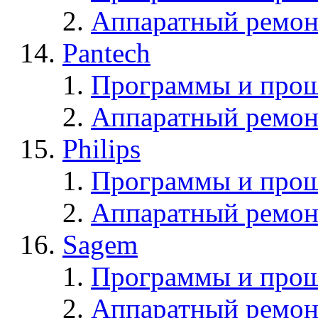
Аппаратный ремон
Pantech
Программы и прош
Аппаратный ремон
Philips
Программы и прош
Аппаратный ремон
Sagem
Программы и про
Аппаратный ремон