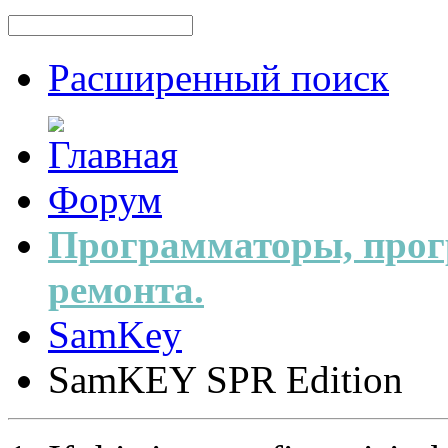
Расширенный поиск
Форум
Программаторы, прог
ремонта.
SamKey
SamKEY SPR Edition