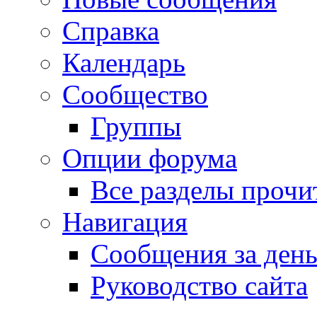
Справка
Календарь
Сообщество
Группы
Опции форума
Все разделы прочи
Навигация
Сообщения за ден
Руководство сайта