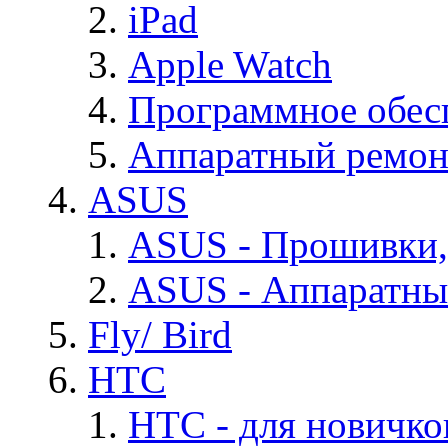
iPad
Apple Watch
Программное обес
Аппаратный ремон
ASUS
ASUS - Прошивки,
ASUS - Аппаратны
Fly/ Bird
HTC
HTC - для новичко