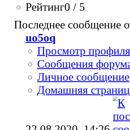
Рейтинг0 / 5
Последнее сообщение о
uo5oq
Просмотр профил
Сообщения форум
Личное сообщение
Домашняя страниц
22.08.2020,
14:26