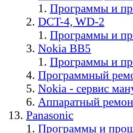
Программы и п
DCT-4, WD-2
Программы и п
Nokia BB5
Программы и п
Программный ремо
Nokia - cервис ман
Аппаратный ремон
Panasonic
Программы и прош