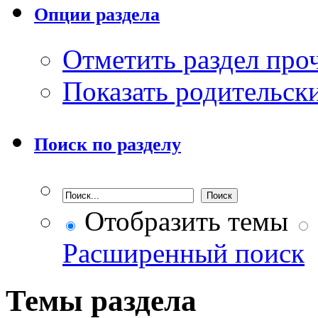
Опции раздела
Отметить раздел пр
Показать родительск
Поиск по разделу
Отобразить темы
Расширенный поиск
Темы раздела