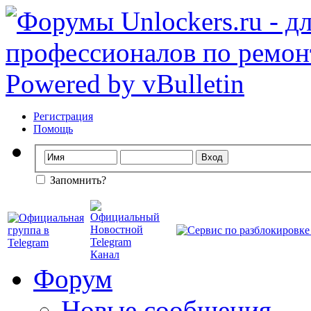
Регистрация
Помощь
Запомнить?
Форум
Новые сообщения