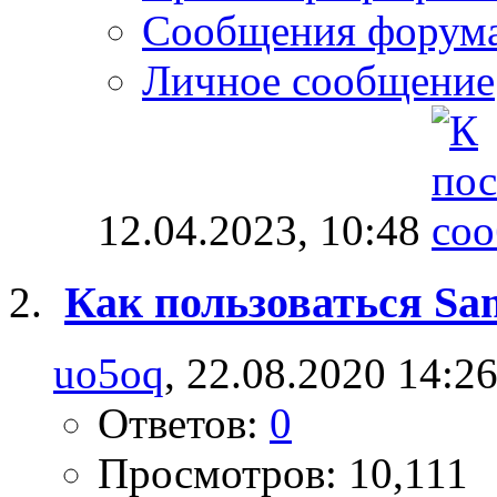
Сообщения форум
Личное сообщение
12.04.2023,
10:48
Как пользоваться Sa
uo5oq
, 22.08.2020 14:2
Ответов:
0
Просмотров: 10,111