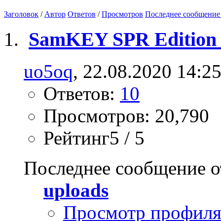
Заголовок
/
Автор
Ответов
/
Просмотров
Последнее сообщение
SamKEY SPR Edition
uo5oq
, 22.08.2020 14:2
Ответов:
10
Просмотров: 20,790
Рейтинг5 / 5
Последнее сообщение о
uploads
Просмотр профил