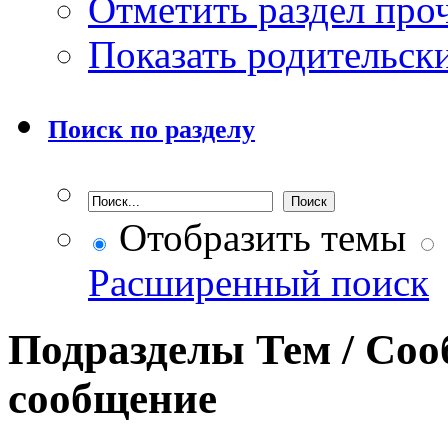
Отметить раздел пр
Показать родительск
Поиск по разделу
Отобразить темы
Расширенный поиск
Подразделы
Тем / Со
сообщение