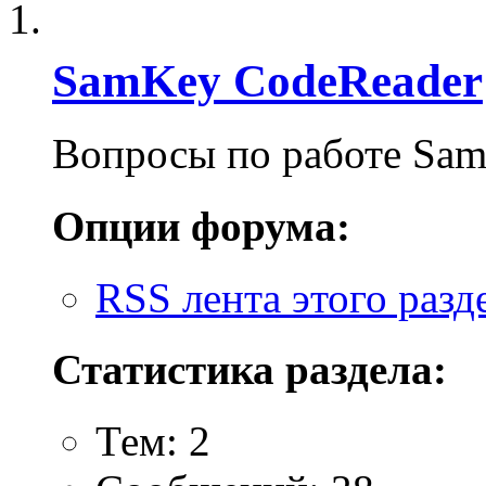
SamKey CodeReader
Вопросы по работе Sa
Опции форума:
RSS лента этого разд
Статистика раздела:
Тем: 2