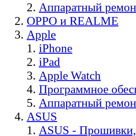
Аппаратный ремон
OPPO и REALME
Apple
iPhone
iPad
Apple Watch
Программное обес
Аппаратный ремон
ASUS
ASUS - Прошивки,