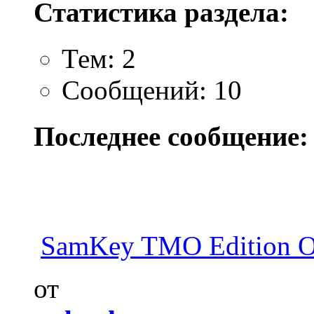
Статистика раздела:
Тем: 2
Сообщений: 10
Последнее сообщение:
SamKey TMO Edition 
от