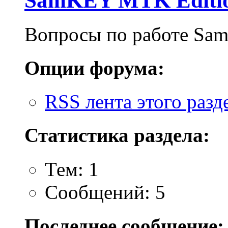
SamKEY MTK Editi
Вопросы по работе Sa
Опции форума:
RSS лента этого разд
Статистика раздела:
Тем: 1
Сообщений: 5
Последнее сообщение: