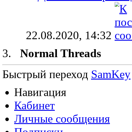
22.08.2020,
14:32
Normal Threads
Быстрый переход
SamKey
Навигация
Кабинет
Личные сообщения
Подписки