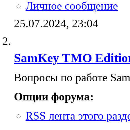
Личное сообщение
25.07.2024,
23:04
SamKey TMO Editio
Вопросы по работе Sa
Опции форума:
RSS лента этого разд