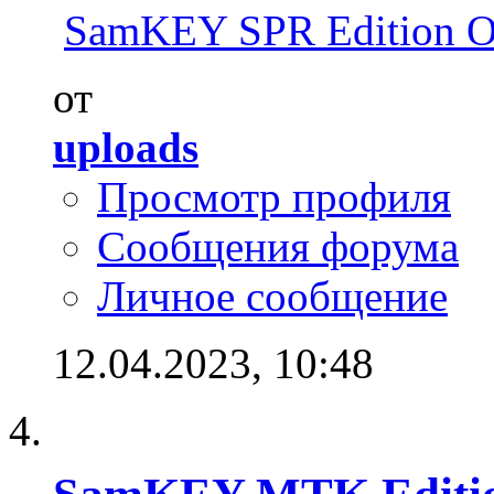
SamKEY SPR Edition 
от
uploads
Просмотр профиля
Сообщения форума
Личное сообщение
12.04.2023,
10:48