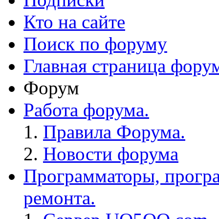
Кто на сайте
Поиск по форуму
Главная страница фору
Форум
Работа форума.
Правила Форума.
Новости форума
Программаторы, програ
ремонта.