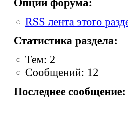
Опции форума:
RSS лента этого разд
Статистика раздела:
Тем: 2
Сообщений: 12
Последнее сообщение: