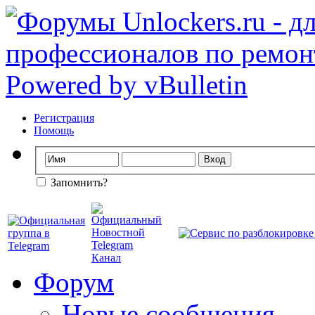
Регистрация
Помощь
Запомнить?
Форум
Новые сообщения