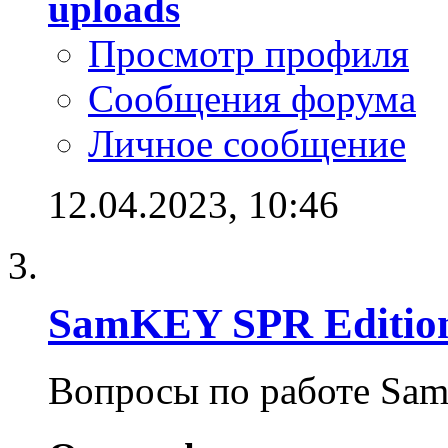
uploads
Просмотр профиля
Сообщения форума
Личное сообщение
12.04.2023,
10:46
SamKEY SPR Editio
Вопросы по работе Sa