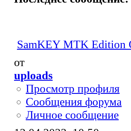
SamKEY MTK Edition 
от
uploads
Просмотр профиля
Сообщения форума
Личное сообщение