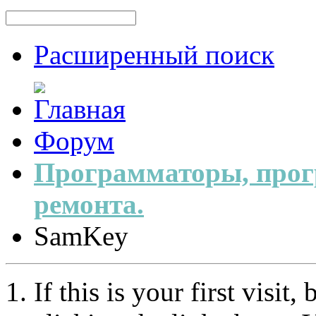
Расширенный поиск
Форум
Программаторы, прог
ремонта.
SamKey
If this is your first visit