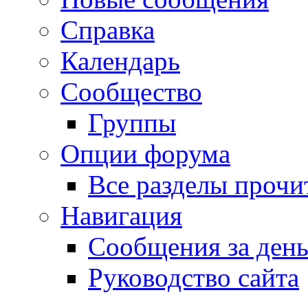
Справка
Календарь
Сообщество
Группы
Опции форума
Все разделы прочи
Навигация
Сообщения за ден
Руководство сайта