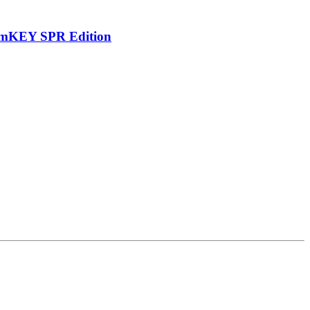
amKEY SPR Edition