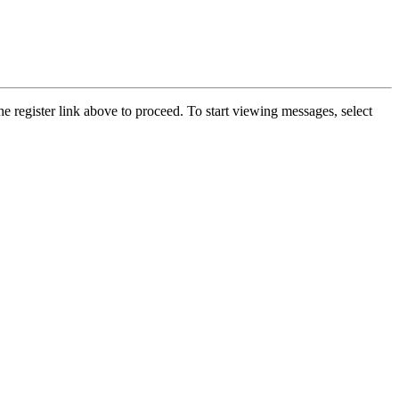
he register link above to proceed. To start viewing messages, select