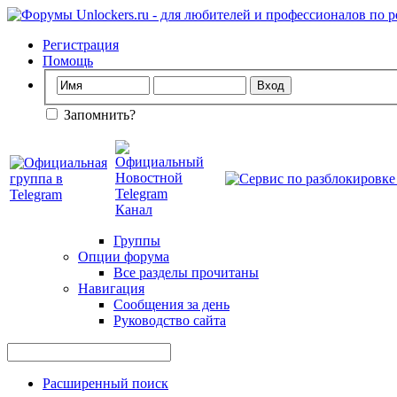
Регистрация
Помощь
Запомнить?
Группы
Опции форума
Все разделы прочитаны
Навигация
Сообщения за день
Руководство сайта
Расширенный поиск