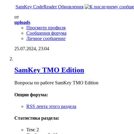
SamKey CodeReader Обновления
от
uploads
Просмотр профиля
Сообщения форума
Личное сообщение
25.07.2024,
23:04
SamKey TMO Edition
Вопросы по работе SamKey TMO Edition
Опции форума:
RSS лента этого раздела
Статистика раздела:
Тем: 2