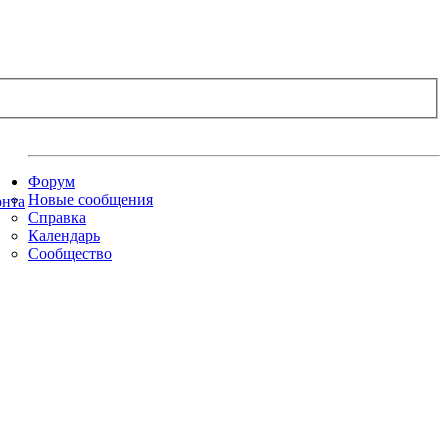
Форум
Новые сообщения
Справка
Календарь
Сообщество