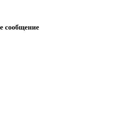
е сообщение