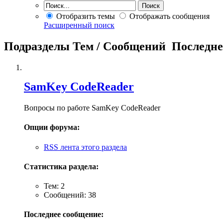
Отобразить темы
Отображать сообщения
Расширенный поиск
Подразделы
Тем / Сообщений
Последне
SamKey CodeReader
Вопросы по работе SamKey CodeReader
Опции форума:
RSS лента этого раздела
Статистика раздела:
Тем: 2
Сообщений: 38
Последнее сообщение: