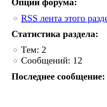
Опции форума:
RSS лента этого разд
Статистика раздела:
Тем: 2
Сообщений: 12
Последнее сообщение: