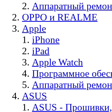
Аппаратный ремон
OPPO и REALME
Apple
iPhone
iPad
Apple Watch
Программное обес
Аппаратный ремон
ASUS
ASUS - Прошивки,