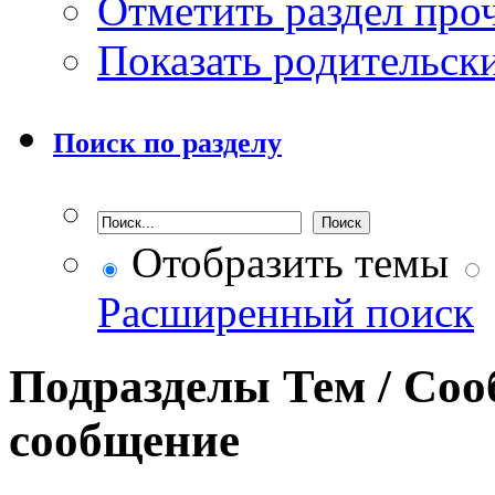
Отметить раздел пр
Показать родительск
Поиск по разделу
Отобразить темы
Расширенный поиск
Подразделы
Тем / Со
сообщение