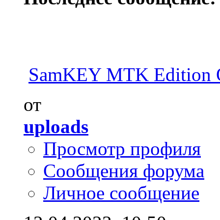
SamKEY MTK Edition 
от
uploads
Просмотр профиля
Сообщения форума
Личное сообщение