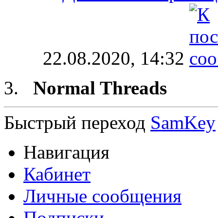
22.08.2020,
14:32
Normal Threads
Быстрый переход
SamKey
Навигация
Кабинет
Личные сообщения
Подписки