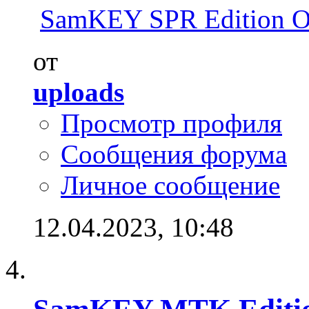
SamKEY SPR Edition 
от
uploads
Просмотр профиля
Сообщения форума
Личное сообщение
12.04.2023,
10:48