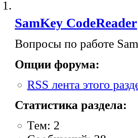
SamKey CodeReader
Вопросы по работе Sa
Опции форума:
RSS лента этого разд
Статистика раздела:
Тем: 2