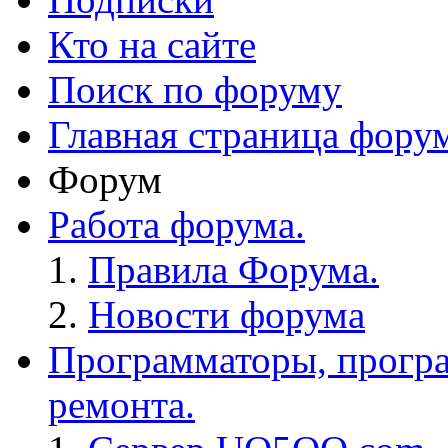
Кто на сайте
Поиск по форуму
Главная страница фору
Форум
Работа форума.
Правила Форума.
Новости форума
Программаторы, програ
ремонта.