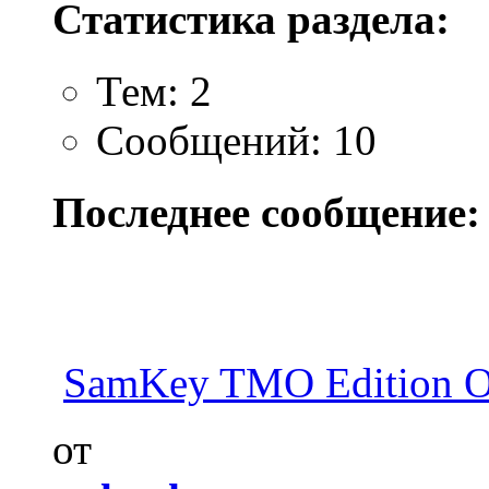
Статистика раздела:
Тем: 2
Сообщений: 10
Последнее сообщение:
SamKey TMO Edition 
от