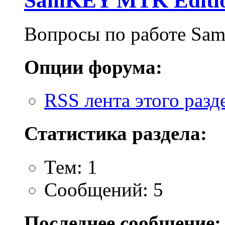
SamKEY MTK Editi
Вопросы по работе Sa
Опции форума:
RSS лента этого разд
Статистика раздела:
Тем: 1
Сообщений: 5
Последнее сообщение: