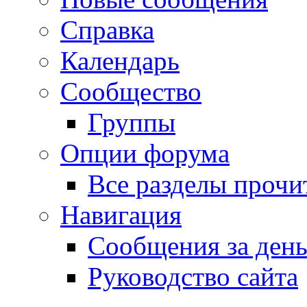
Справка
Календарь
Сообщество
Группы
Опции форума
Все разделы прочи
Навигация
Сообщения за ден
Руководство сайта