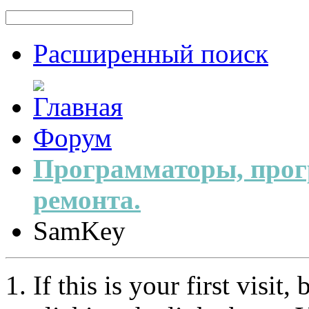
Расширенный поиск
Форум
Программаторы, прог
ремонта.
SamKey
If this is your first visit