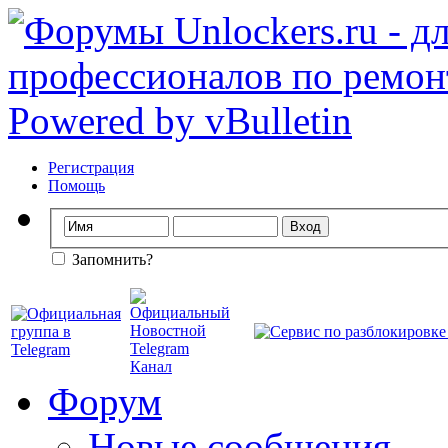
Регистрация
Помощь
Запомнить?
Форум
Новые сообщения