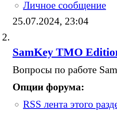
Личное сообщение
25.07.2024,
23:04
SamKey TMO Editio
Вопросы по работе Sa
Опции форума:
RSS лента этого разд