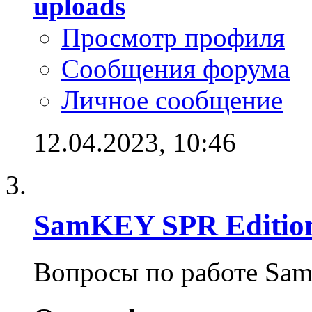
uploads
Просмотр профиля
Сообщения форума
Личное сообщение
12.04.2023,
10:46
SamKEY SPR Editio
Вопросы по работе Sa