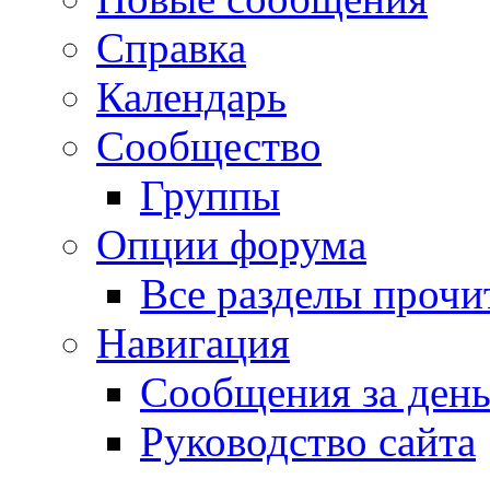
Справка
Календарь
Сообщество
Группы
Опции форума
Все разделы прочи
Навигация
Сообщения за ден
Руководство сайта