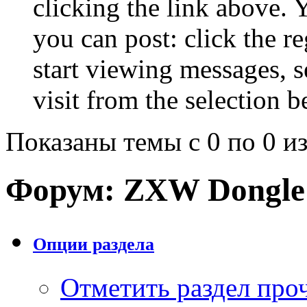
clicking the link above.
you can post: click the r
start viewing messages, s
visit from the selection b
Показаны темы с 0 по 0 из
Форум:
ZXW Dongle
Опции раздела
Отметить раздел пр