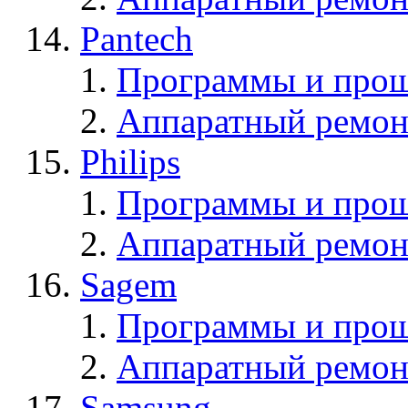
Pantech
Программы и прош
Аппаратный ремон
Philips
Программы и прош
Аппаратный ремон
Sagem
Программы и про
Аппаратный ремон
Samsung