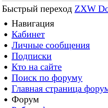
Быстрый переход
ZXW Do
Навигация
Кабинет
Личные сообщения
Подписки
Кто на сайте
Поиск по форуму
Главная страница фору
Форум