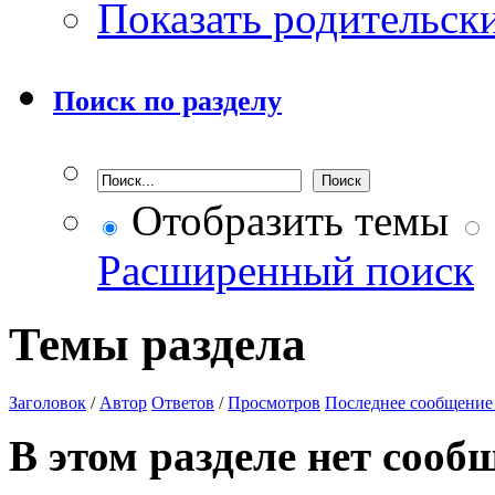
Показать родительск
Поиск по разделу
Отобразить темы
Расширенный поиск
Темы раздела
Заголовок
/
Автор
Ответов
/
Просмотров
Последнее сообщение
В этом разделе нет сооб