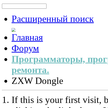
Расширенный поиск
Форум
Программаторы, прог
ремонта.
ZXW Dongle
If this is your first visit