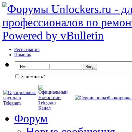
Регистрация
Помощь
Запомнить?
Форум
Новые сообщения