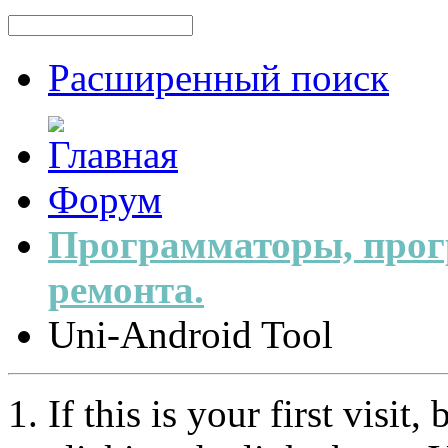
Расширенный поиск
Форум
Программаторы, прог
ремонта.
Uni-Android Tool
If this is your first visit