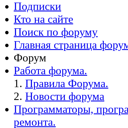
Подписки
Кто на сайте
Поиск по форуму
Главная страница фору
Форум
Работа форума.
Правила Форума.
Новости форума
Программаторы, програ
ремонта.