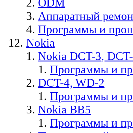
ODM
Аппаратный ремон
Программы и прош
Nokia
Nokia DCT-3, DCT
Программы и п
DCT-4, WD-2
Программы и п
Nokia BB5
Программы и п