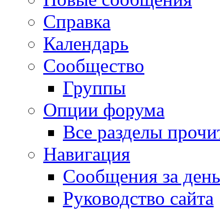
Справка
Календарь
Сообщество
Группы
Опции форума
Все разделы прочи
Навигация
Сообщения за ден
Руководство сайта