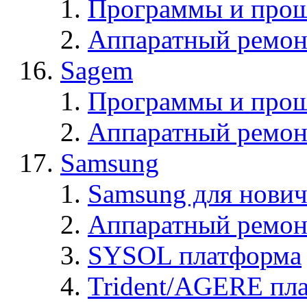
Программы и прош
Аппаратный ремон
Sagem
Программы и про
Аппаратный ремон
Samsung
Samsung для нович
Аппаратный ремон
SYSOL платформа
Trident/AGERE пл