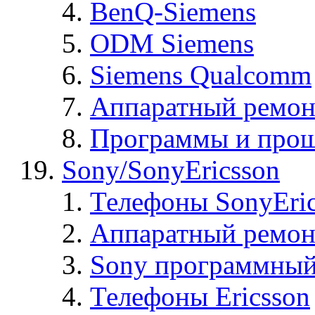
BenQ-Siemens
ODM Siemens
Siemens Qualcomm
Аппаратный ремон
Программы и прош
Sony/SonyEricsson
Телефоны SonyEric
Аппаратный ремон
Sony программный
Телефоны Ericsson