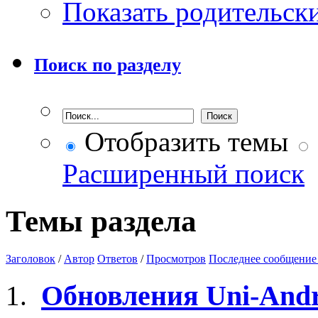
Показать родительск
Поиск по разделу
Отобразить темы
Расширенный поиск
Темы раздела
Заголовок
/
Автор
Ответов
/
Просмотров
Последнее сообщение
Обновления Uni-Andr