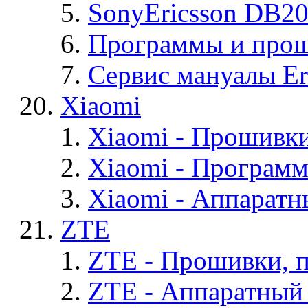
SonyEricsson DB2
Программы и проши
Сервис мануалы Er
Xiaomi
Xiaomi - Прошивк
Xiaomi - Програм
Xiaomi - Аппаратн
ZTE
ZTE - Прошивки, 
ZTE - Аппаратный