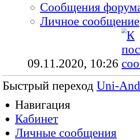
Сообщения форум
Личное сообщение
09.11.2020,
10:26
Быстрый переход
Uni-And
Навигация
Кабинет
Личные сообщения