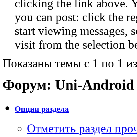
clicking the link above.
you can post: click the r
start viewing messages, s
visit from the selection b
Показаны темы с 1 по 1 из
Форум:
Uni-Android 
Опции раздела
Отметить раздел пр