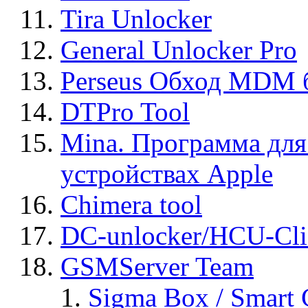
Tira Unlocker
General Unlocker Pro
Perseus Обход MDM 
DTPro Tool
Mina. Программа для
устройствах Apple
Chimera tool
DC-unlocker/HCU-Cli
GSMServer Team
Sigma Box / Smart 