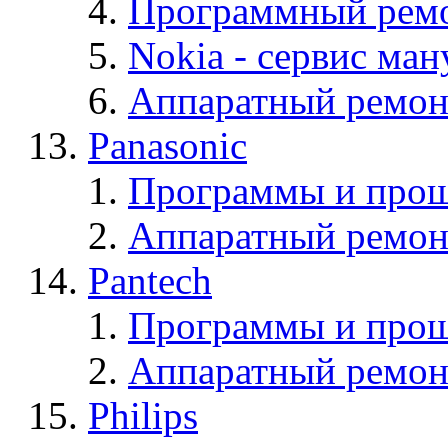
Программный ремо
Nokia - cервис ман
Аппаратный ремон
Panasonic
Программы и прош
Аппаратный ремон
Pantech
Программы и прош
Аппаратный ремон
Philips