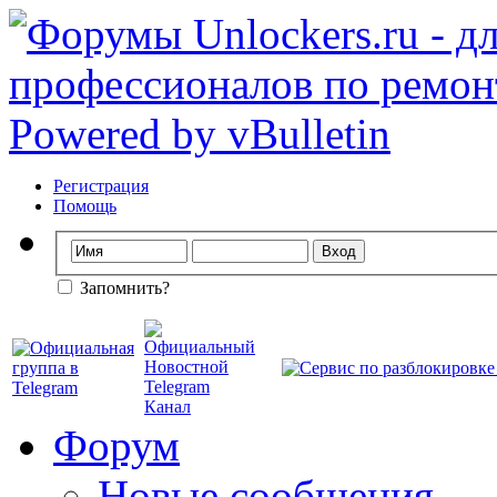
Регистрация
Помощь
Запомнить?
Форум
Новые сообщения