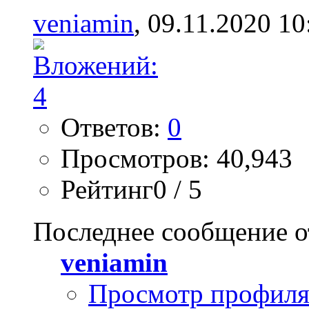
veniamin
, 09.11.2020 10
Ответов:
0
Просмотров: 40,943
Рейтинг0 / 5
Последнее сообщение о
veniamin
Просмотр профил