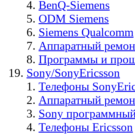
BenQ-Siemens
ODM Siemens
Siemens Qualcomm
Аппаратный ремон
Программы и прош
Sony/SonyEricsson
Телефоны SonyEric
Аппаратный ремон
Sony программный
Телефоны Ericsson