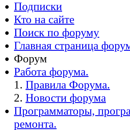
Подписки
Кто на сайте
Поиск по форуму
Главная страница фору
Форум
Работа форума.
Правила Форума.
Новости форума
Программаторы, програ
ремонта.