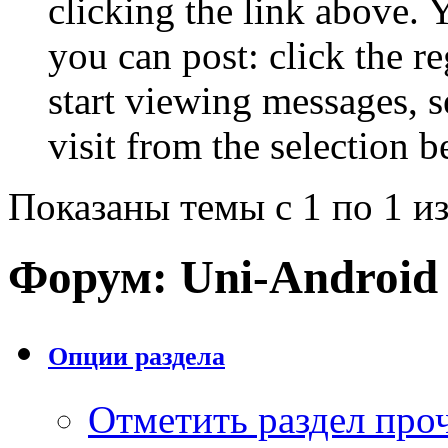
clicking the link above.
you can post: click the r
start viewing messages, s
visit from the selection b
Показаны темы с 1 по 1 из
Форум:
Uni-Android 
Опции раздела
Отметить раздел пр