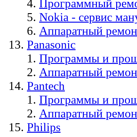
Программный ремо
Nokia - cервис ман
Аппаратный ремон
Panasonic
Программы и прош
Аппаратный ремон
Pantech
Программы и прош
Аппаратный ремон
Philips