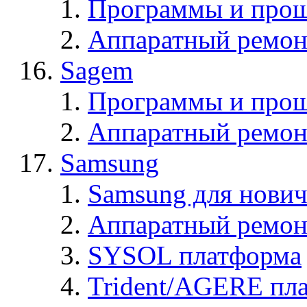
Программы и прош
Аппаратный ремон
Sagem
Программы и про
Аппаратный ремон
Samsung
Samsung для нович
Аппаратный ремон
SYSOL платформа
Trident/AGERE пл