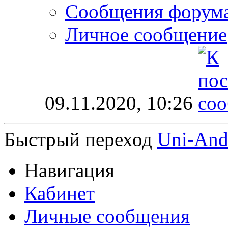
Сообщения форум
Личное сообщение
09.11.2020,
10:26
Быстрый переход
Uni-And
Навигация
Кабинет
Личные сообщения