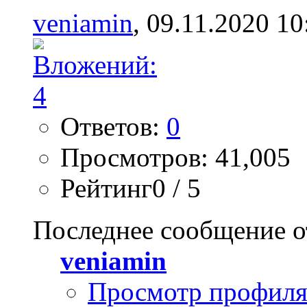
veniamin
, 09.11.2020 10
Ответов:
0
Просмотров: 41,005
Рейтинг0 / 5
Последнее сообщение о
veniamin
Просмотр профил