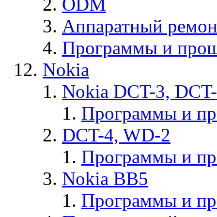
ODM
Аппаратный ремон
Программы и прош
Nokia
Nokia DCT-3, DCT
Программы и п
DCT-4, WD-2
Программы и п
Nokia BB5
Программы и п