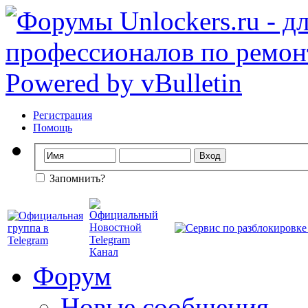
Регистрация
Помощь
Запомнить?
Форум
Новые сообщения