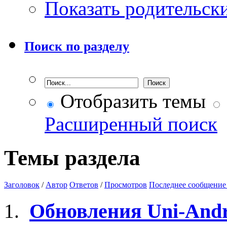
Показать родительск
Поиск по разделу
Отобразить темы
Расширенный поиск
Темы раздела
Заголовок
/
Автор
Ответов
/
Просмотров
Последнее сообщение
Обновления Uni-Andr