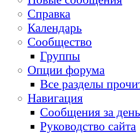
Справка
Календарь
Сообщество
Группы
Опции форума
Все разделы прочи
Навигация
Сообщения за ден
Руководство сайта