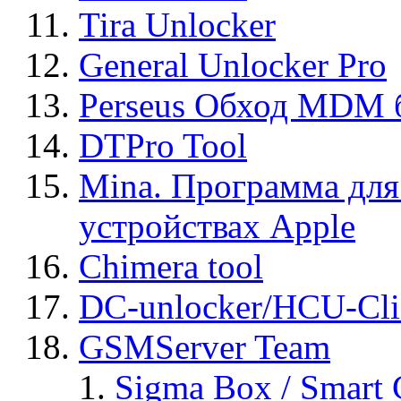
Tira Unlocker
General Unlocker Pro
Perseus Обход MDM 
DTPro Tool
Mina. Программа для
устройствах Apple
Chimera tool
DC-unlocker/HCU-Cli
GSMServer Team
Sigma Box / Smart 