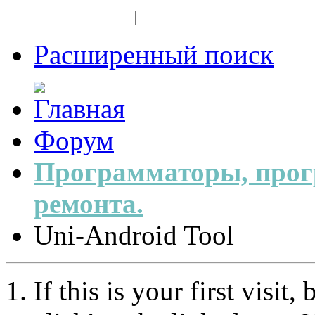
Расширенный поиск
Форум
Программаторы, прог
ремонта.
Uni-Android Tool
If this is your first visit