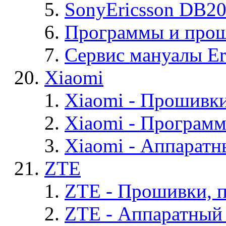
SonyEricsson DB2
Программы и проши
Сервис мануалы Er
Xiaomi
Xiaomi - Прошивк
Xiaomi - Програм
Xiaomi - Аппаратн
ZTE
ZTE - Прошивки, 
ZTE - Аппаратный