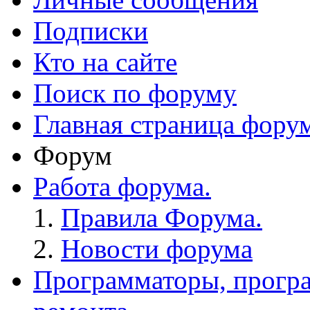
Подписки
Кто на сайте
Поиск по форуму
Главная страница фору
Форум
Работа форума.
Правила Форума.
Новости форума
Программаторы, програ