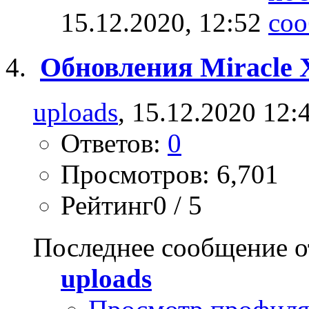
15.12.2020,
12:52
Обновления Miracle X
uploads
, 15.12.2020 12:
Ответов:
0
Просмотров: 6,701
Рейтинг0 / 5
Последнее сообщение о
uploads