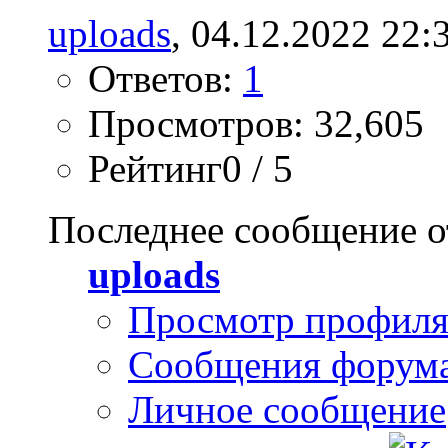
uploads
, 04.12.2022 22:
Ответов:
1
Просмотров: 32,605
Рейтинг0 / 5
Последнее сообщение о
uploads
Просмотр профил
Сообщения форум
Личное сообщение