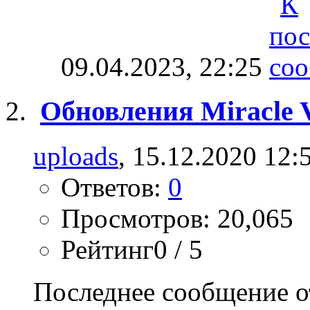
09.04.2023,
22:25
Обновления Miracle V
uploads
, 15.12.2020 12:
Ответов:
0
Просмотров: 20,065
Рейтинг0 / 5
Последнее сообщение о