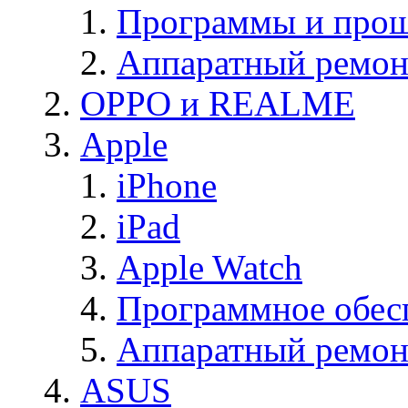
Программы и прош
Аппаратный ремон
OPPO и REALME
Apple
iPhone
iPad
Apple Watch
Программное обес
Аппаратный ремон
ASUS