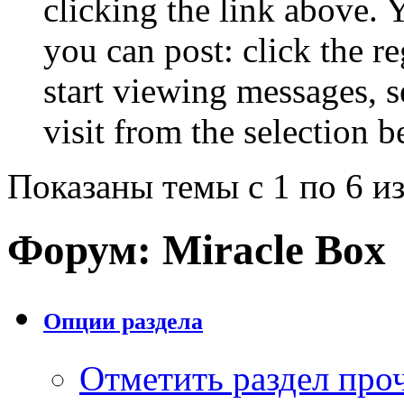
clicking the link above.
you can post: click the r
start viewing messages, s
visit from the selection b
Показаны темы с 1 по 6 из
Форум:
Miracle Box
Опции раздела
Отметить раздел пр