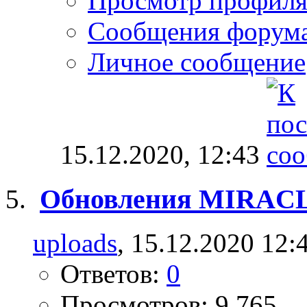
Просмотр профил
Сообщения форум
Личное сообщение
15.12.2020,
12:43
Обновления MIRAC
uploads
, 15.12.2020 12:
Ответов:
0
Просмотров: 9,765