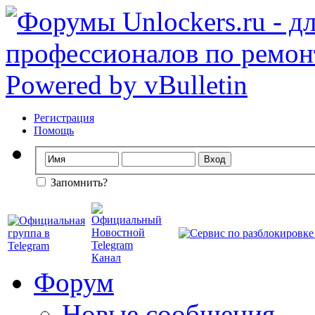
Регистрация
Помощь
Запомнить?
Форум
Новые сообщения