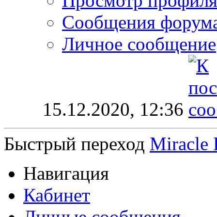
Просмотр профил
Сообщения форум
Личное сообщение
15.12.2020,
12:36
Быстрый переход
Miracle
Навигация
Кабинет
Личные сообщения