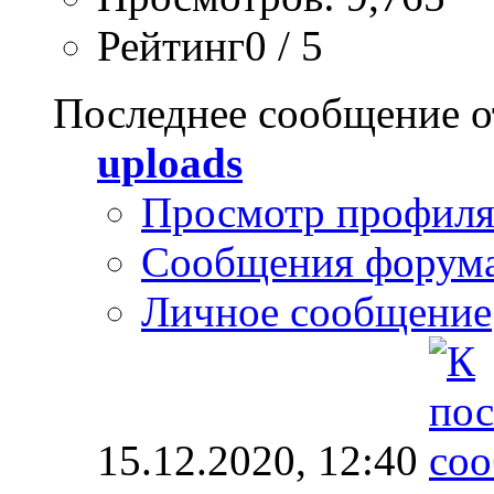
Рейтинг0 / 5
Последнее сообщение о
uploads
Просмотр профил
Сообщения форум
Личное сообщение
15.12.2020,
12:40