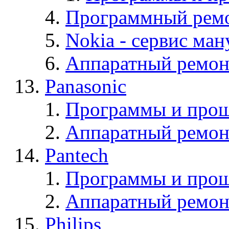
Программный ремо
Nokia - cервис ман
Аппаратный ремон
Panasonic
Программы и прош
Аппаратный ремон
Pantech
Программы и прош
Аппаратный ремон
Philips