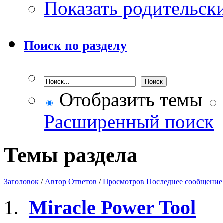
Показать родительск
Поиск по разделу
Отобразить темы
Расширенный поиск
Темы раздела
Заголовок
/
Автор
Ответов
/
Просмотров
Последнее сообщение
Miracle Power Tool