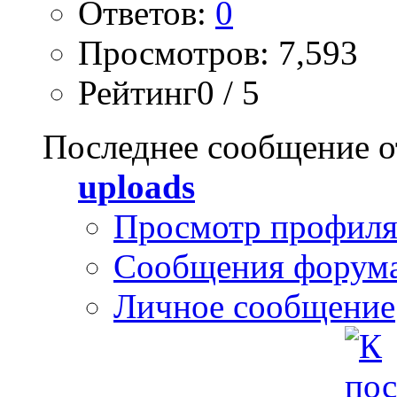
Ответов:
0
Просмотров: 7,593
Рейтинг0 / 5
Последнее сообщение о
uploads
Просмотр профил
Сообщения форум
Личное сообщение