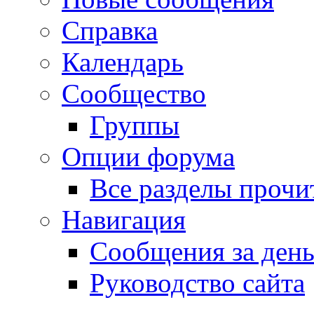
Справка
Календарь
Сообщество
Группы
Опции форума
Все разделы прочи
Навигация
Сообщения за ден
Руководство сайта