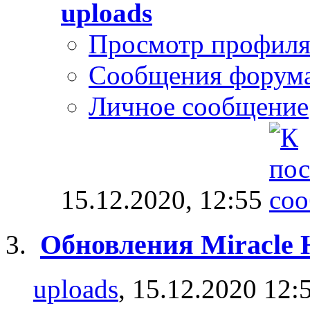
uploads
Просмотр профил
Сообщения форум
Личное сообщение
15.12.2020,
12:55
Обновления Miracle 
uploads
, 15.12.2020 12: