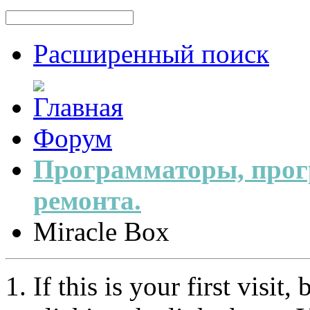
Расширенный поиск
Форум
Программаторы, прог
ремонта.
Miracle Box
If this is your first visit