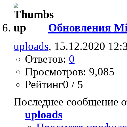
Обновления Mi
uploads
, 15.12.2020 12:
Ответов:
0
Просмотров: 9,085
Рейтинг0 / 5
Последнее сообщение о
uploads