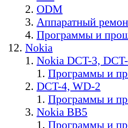
ODM
Аппаратный ремон
Программы и прош
Nokia
Nokia DCT-3, DCT
Программы и п
DCT-4, WD-2
Программы и п
Nokia BB5
Программы и п