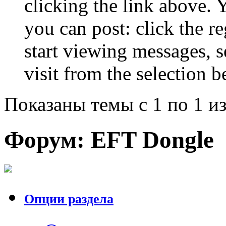
clicking the link above.
you can post: click the r
start viewing messages, s
visit from the selection b
Показаны темы с 1 по 1 из
Форум:
EFT Dongle
Опции раздела