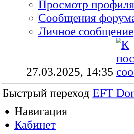
Просмотр профил
Сообщения форум
Личное сообщение
27.03.2025,
14:35
Быстрый переход
EFT Don
Навигация
Кабинет