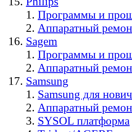
Philips
Программы и прош
Аппаратный ремон
Sagem
Программы и про
Аппаратный ремон
Samsung
Samsung для нович
Аппаратный ремон
SYSOL платформа