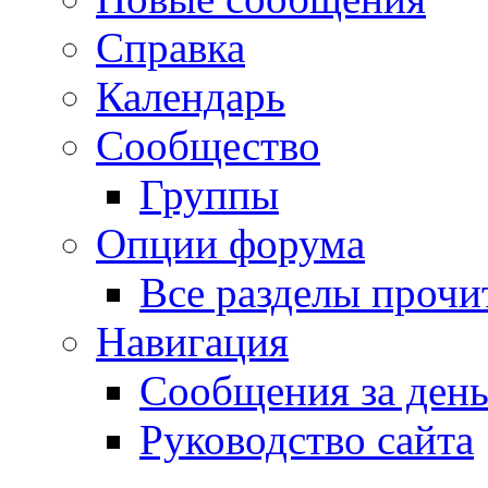
Справка
Календарь
Сообщество
Группы
Опции форума
Все разделы прочи
Навигация
Сообщения за ден
Руководство сайта