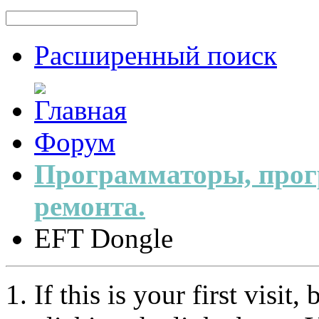
Расширенный поиск
Форум
Программаторы, прог
ремонта.
EFT Dongle
If this is your first visit