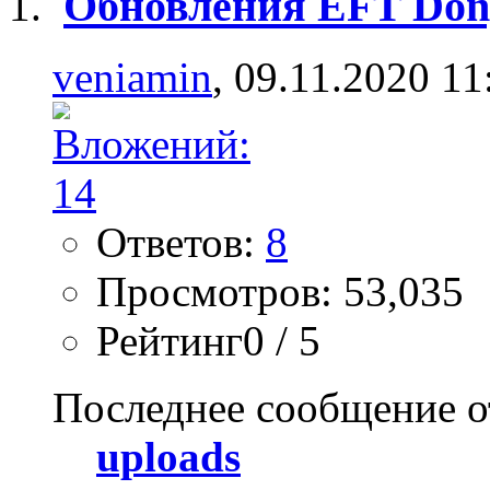
Обновления EFT Dong
veniamin
, 09.11.2020 11
Ответов:
8
Просмотров: 53,035
Рейтинг0 / 5
Последнее сообщение о
uploads