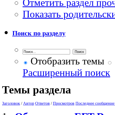
Отметить раздел пр
Показать родительск
Поиск по разделу
Отобразить темы
Расширенный поиск
Темы раздела
Заголовок
/
Автор
Ответов
/
Просмотров
Последнее сообщение