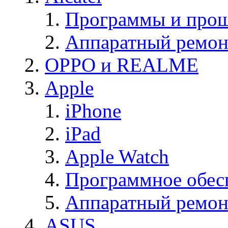
Программы и прош
Аппаратный ремон
OPPO и REALME
Apple
iPhone
iPad
Apple Watch
Программное обес
Аппаратный ремон
ASUS