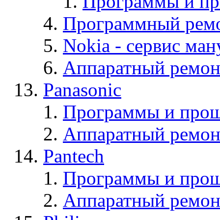
Программы и п
Программный ремо
Nokia - cервис ман
Аппаратный ремон
Panasonic
Программы и прош
Аппаратный ремон
Pantech
Программы и прош
Аппаратный ремон