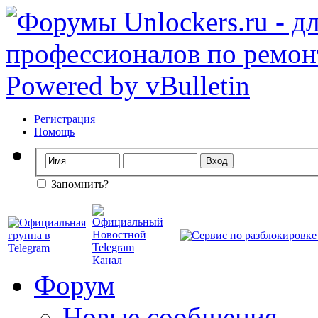
Регистрация
Помощь
Запомнить?
Форум
Новые сообщения