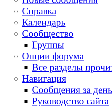
Справка
Календарь
Сообщество
Группы
Опции форума
Все разделы прочи
Навигация
Сообщения за ден
Руководство сайта