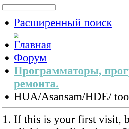
Расширенный поиск
Форум
Программаторы, прог
ремонта.
HUA/Asansam/HDE/ too
If this is your first visit