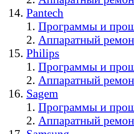
Pantech
Программы и прош
Аппаратный ремон
Philips
Программы и прош
Аппаратный ремон
Sagem
Программы и про
Аппаратный ремон
Samsung