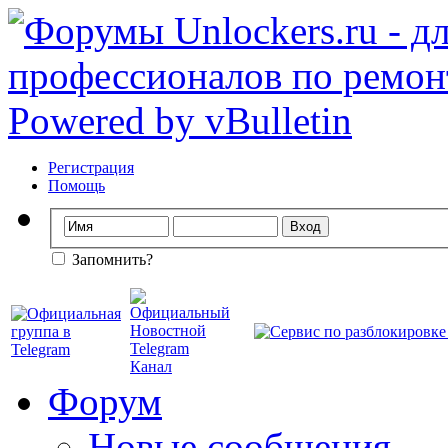
Регистрация
Помощь
Запомнить?
Форум
Новые сообщения