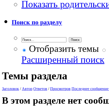
Показать родительск
Поиск по разделу
Отобразить темы
Расширенный поиск
Темы раздела
Заголовок
/
Автор
Ответов
/
Просмотров
Последнее сообщение
В этом разделе нет сооб