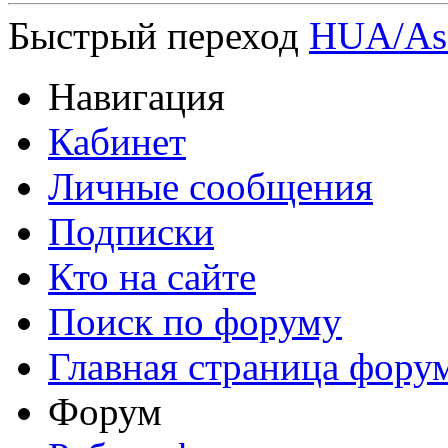
Быстрый переход
HUA/Asa
Навигация
Кабинет
Личные сообщения
Подписки
Кто на сайте
Поиск по форуму
Главная страница фору
Форум