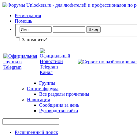
Регистрация
Помощь
Запомнить?
Группы
Опции форума
Все разделы прочитаны
Навигация
Сообщения за день
Руководство сайта
Расширенный поиск