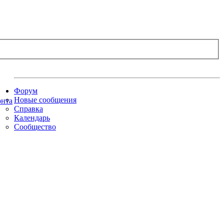
Форум
Новые сообщения
Справка
Календарь
Сообщество