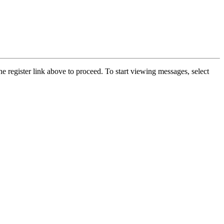
he register link above to proceed. To start viewing messages, select