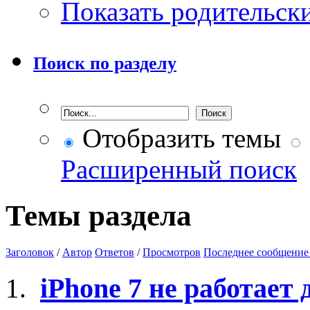
Показать родительск
Поиск по разделу
Отобразить темы
Расширенный поиск
Темы раздела
Заголовок
/
Автор
Ответов
/
Просмотров
Последнее сообщение
iPhone 7 не работае