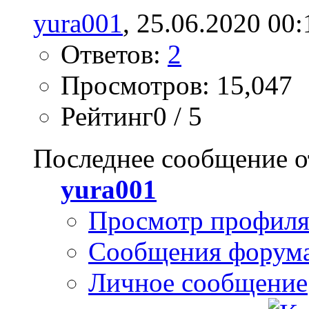
yura001
, 25.06.2020 00:
Ответов:
2
Просмотров: 15,047
Рейтинг0 / 5
Последнее сообщение о
yura001
Просмотр профил
Сообщения форум
Личное сообщение