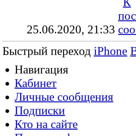
25.06.2020,
21:33
Быстрый переход
iPhone
Навигация
Кабинет
Личные сообщения
Подписки
Кто на сайте