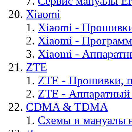
Сервис мануалы Er
Xiaomi
Xiaomi - Прошивк
Xiaomi - Програм
Xiaomi - Аппаратн
ZTE
ZTE - Прошивки, 
ZTE - Аппаратный
CDMA & TDMA
Схемы и мануалы