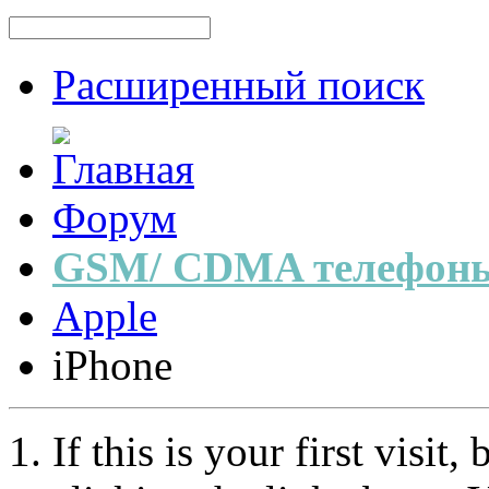
Расширенный поиск
Форум
GSM/ CDMA телефоны
Apple
iPhone
If this is your first visit