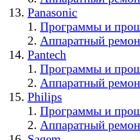
Panasonic
Программы и прош
Аппаратный ремон
Pantech
Программы и прош
Аппаратный ремон
Philips
Программы и прош
Аппаратный ремон
Sagem