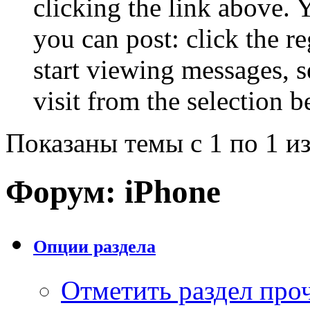
clicking the link above.
you can post: click the r
start viewing messages, s
visit from the selection b
Показаны темы с 1 по 1 из
Форум:
iPhone
Опции раздела
Отметить раздел пр