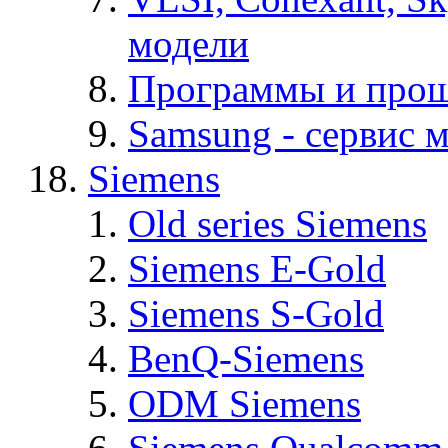
модели
Программы и про
Samsung - cервис м
Siemens
Old series Siemens
Siemens E-Gold
Siemens S-Gold
BenQ-Siemens
ODM Siemens