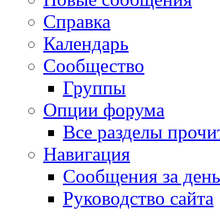
Справка
Календарь
Сообщество
Группы
Опции форума
Все разделы прочи
Навигация
Сообщения за ден
Руководство сайта