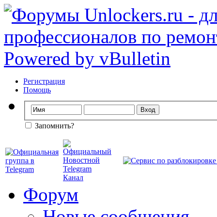
Регистрация
Помощь
Запомнить?
Форум
Новые сообщения