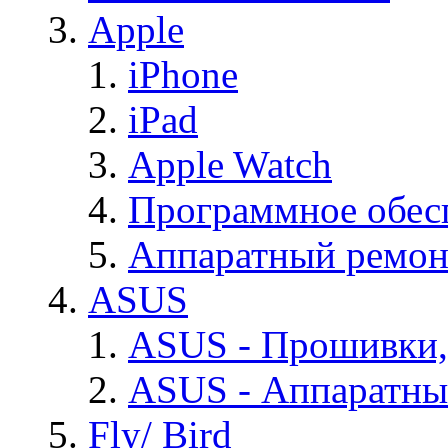
Apple
iPhone
iPad
Apple Watch
Программное обес
Аппаратный ремон
ASUS
ASUS - Прошивки,
ASUS - Аппаратны
Fly/ Bird