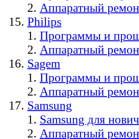
Аппаратный ремон
Philips
Программы и прош
Аппаратный ремон
Sagem
Программы и про
Аппаратный ремон
Samsung
Samsung для нович
Аппаратный ремон