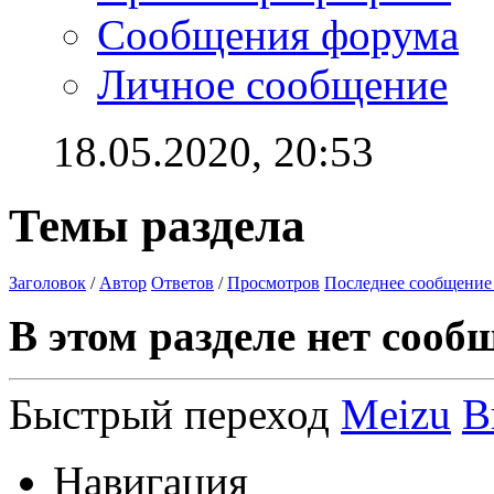
Сообщения форума
Личное сообщение
18.05.2020,
20:53
Темы раздела
Заголовок
/
Автор
Ответов
/
Просмотров
Последнее сообщение
В этом разделе нет сооб
Быстрый переход
Meizu
В
Навигация