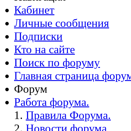
Кабинет
Личные сообщения
Подписки
Кто на сайте
Поиск по форуму
Главная страница фору
Форум
Работа форума.
Правила Форума.
Новости форума