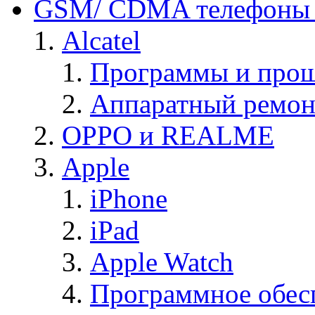
GSM/ CDMA телефоны 
Alcatel
Программы и прош
Аппаратный ремон
OPPO и REALME
Apple
iPhone
iPad
Apple Watch
Программное обес