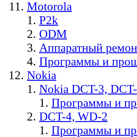
Motorola
P2k
ODM
Аппаратный ремон
Программы и прош
Nokia
Nokia DCT-3, DCT
Программы и п
DCT-4, WD-2
Программы и п