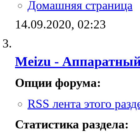
Домашняя страница
14.09.2020,
02:23
Meizu - Аппаратный
Опции форума:
RSS лента этого разд
Статистика раздела: