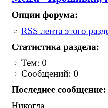
Опции форума:
RSS лента этого разд
Статистика раздела:
Тем: 0
Сообщений: 0
Последнее сообщение:
Никогда