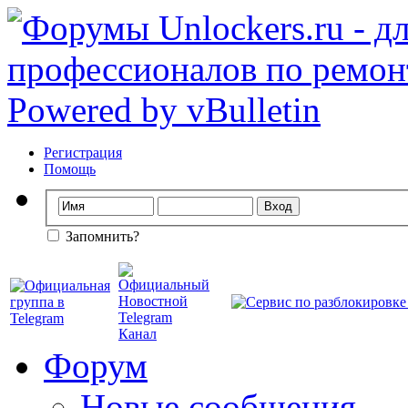
Регистрация
Помощь
Запомнить?
Форум
Новые сообщения