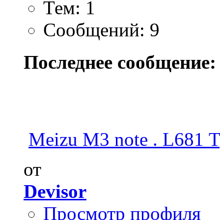
Тем: 1
Сообщений: 9
Последнее сообщение:
Meizu M3 note . L681 Т
от
Devisor
Просмотр профиля