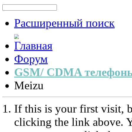
Расширенный поиск
Форум
GSM/ CDMA телефоны
Meizu
If this is your first visit
clicking the link above.