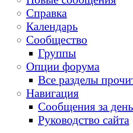
Справка
Календарь
Сообщество
Группы
Опции форума
Все разделы прочи
Навигация
Сообщения за ден
Руководство сайта