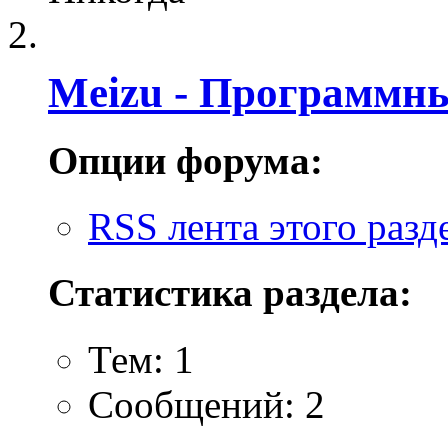
Meizu - Программн
Опции форума:
RSS лента этого разд
Статистика раздела:
Тем: 1
Сообщений: 2