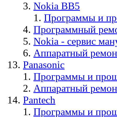
Nokia BB5
Программы и п
Программный ремо
Nokia - cервис ман
Аппаратный ремон
Panasonic
Программы и прош
Аппаратный ремон
Pantech
Программы и прош