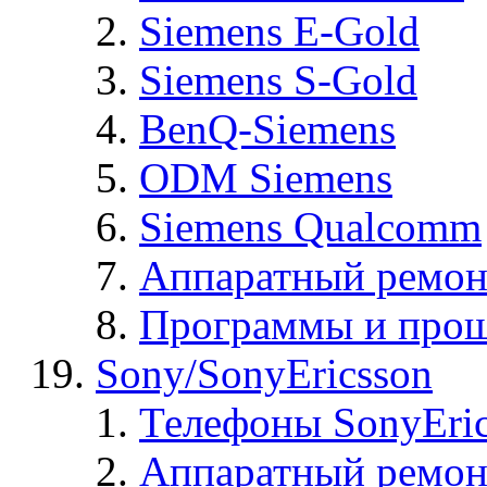
Siemens E-Gold
Siemens S-Gold
BenQ-Siemens
ODM Siemens
Siemens Qualcomm
Аппаратный ремон
Программы и прош
Sony/SonyEricsson
Телефоны SonyEric
Аппаратный ремон